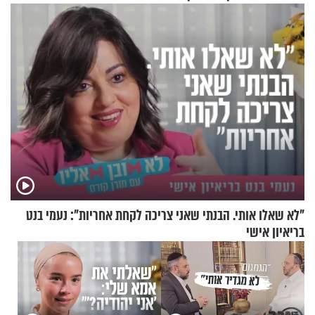
"לא שאלו אותי. הבנתי שאני צריכה לקחת אחריות": נעמי בנט
בריאיון אישי