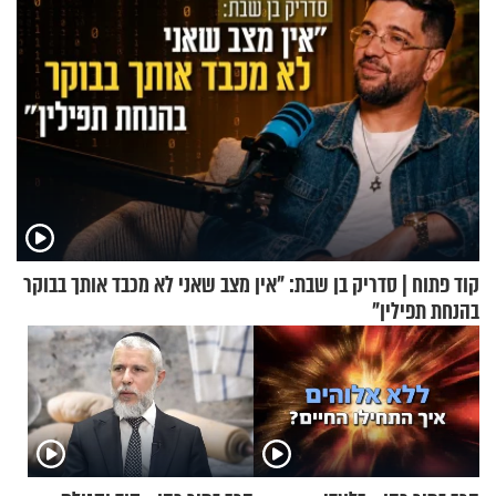
קוד פתוח | סדריק בן שבת: "אין מצב שאני לא מכבד אותך בבוקר
בהנחת תפילין"