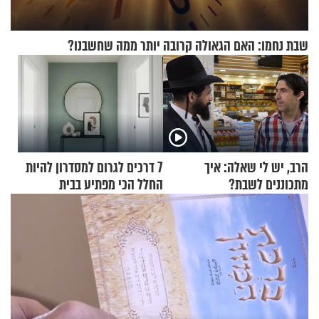
שבת נחמו: האם הגאולה קרובה יותר ממה שחשבנו?
הרב, יש לי שאלה: איך
7 דרכים לגרום למסדרון להיות
מתכוננים לשבת?
החלל הכי מפתיע בבית