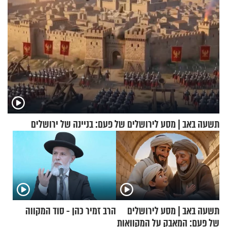
תשעה באב | מסע לירושלים של פעם: בניינה של ירושלים
תשעה באב | מסע לירושלים
הרב זמיר כהן - סוד המקווה
של פעם: המאבק על המקוואות