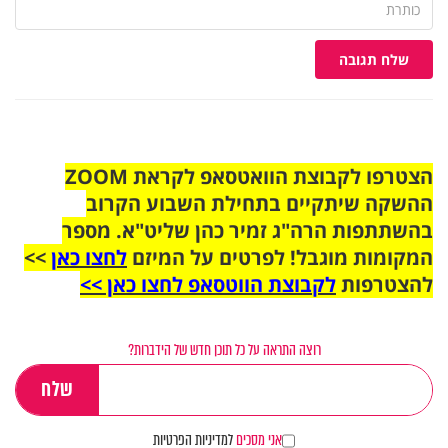
שלח תגובה
הצטרפו לקבוצת הוואטסאפ לקראת ZOOM
ההשקה שיתקיים בתחילת השבוע הקרוב
בהשתתפות הרה"ג זמיר כהן שליט"א. מספר
המקומות מוגבל! לפרטים על המיזם
לחצו כאן
>>
להצטרפות
לקבוצת הווטסאפ לחצו כאן >>
רוצה התראה על כל תוכן חדש של הידברות?
אני מסכים
למדיניות הפרטיות