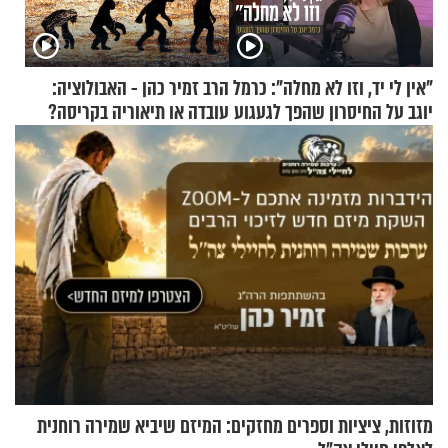
"אין לי יד, וזו לא מחלה": כרמל
הרב זמיר כהן - האבולוציה:
יוגב על החיסרון שהפך לגעגוע
עובדה או תיאוריה בקריסה?
מזוזות, ציציות וספרים מחזקים: המיזם שיביא שמירה רוחנית