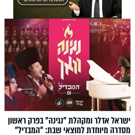
ישראל אדלר ומקהלת "נגינה" בפרק ראשון
מסדרה מיוחדת למוצאי שבת: "המבדיל"