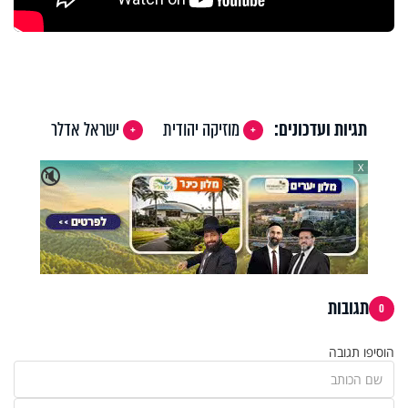
תגיות ועדכונים:
מוזיקה יהודית
ישראל אדלר
X
🔇
תגובות
0
הוסיפו תגובה