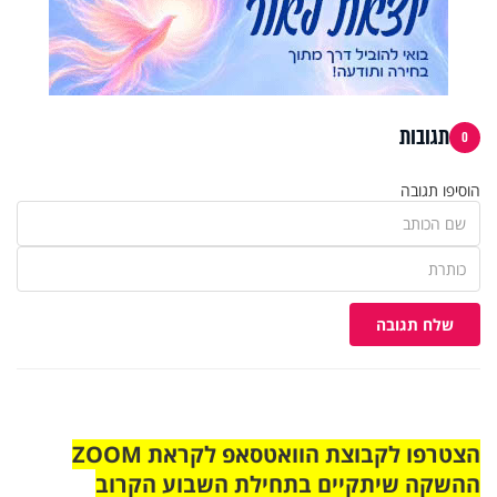
תגובות
0
הוסיפו תגובה
שלח תגובה
הצטרפו לקבוצת הוואטסאפ לקראת ZOOM
ההשקה שיתקיים בתחילת השבוע הקרוב