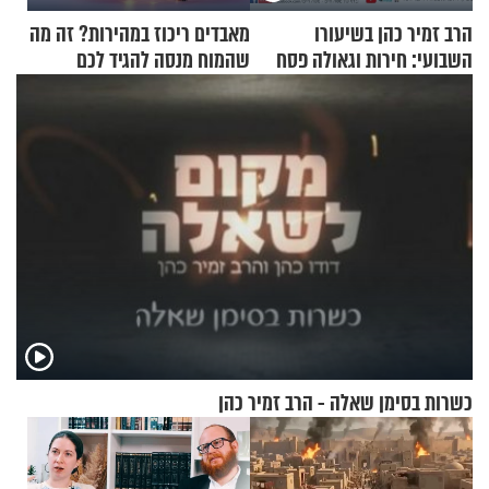
הרב זמיר כהן בשיעורו
מאבדים ריכוז במהירות? זה מה
השבועי: חירות וגאולה פסח
שהמוח מנסה להגיד לכם
תשפ"ה
כשרות בסימן שאלה - הרב זמיר כהן