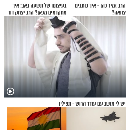
הרב זמיר כהן - איך כותבים
בעיצומו של תשעה באב: איך
צוואה?
מתקדמים מכאן? הרב יצחק דוד
גרוסמן בשיחה מיוחדת
יש לי מושג עם עודד הרוש - תפילין