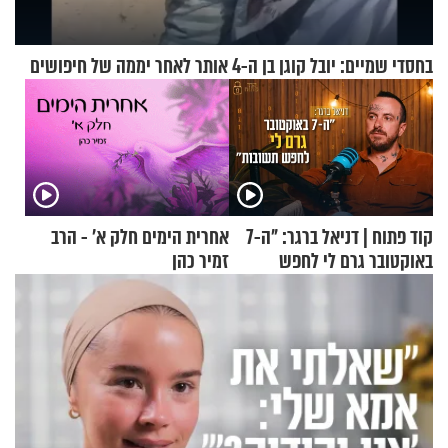
בחסדי שמיים: יובל קוגן בן ה-4 אותר לאחר יממה של חיפושים
קוד פתוח | דניאל ברגר: "ה-7
אחרית הימים חלק א’ - הרב
באוקטובר גרם לי לחפש
זמיר כהן
תשובות"