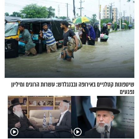
שיטפונות קטלניים באירופה ובבנגלדש: עשרות הרוגים ומיליון
נפגעים