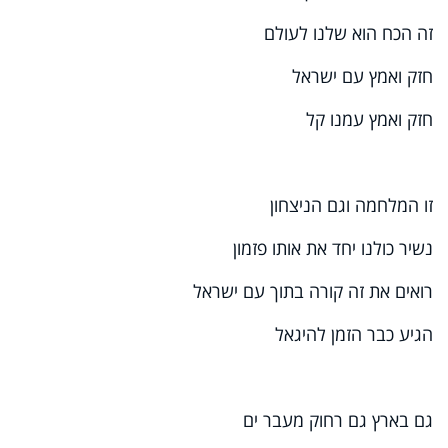
זה הכח הוא שלנו לעולם
חזק ואמץ עם ישראל
חזק ואמץ עמנו קל
זו המלחמה וגם הניצחון
נשיר כולנו יחד את אותו פזמון
רואים את זה קורה בתוך עם ישראל
הגיע כבר הזמן להיגאל
גם בארץ גם רחוק מעבר ים