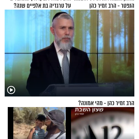
הנפטר - הרב זמיר כהן
על טרגדיה בת אלפיים שנה?
הרב זמיר כהן - מהי אמונה?