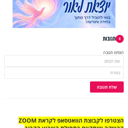
תגובות
0
הוסיפו תגובה
שלח תגובה
הצטרפו לקבוצת הוואטסאפ לקראת ZOOM