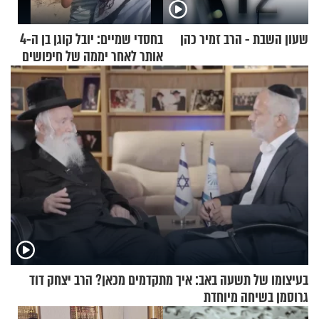
שעון השבת - הרב זמיר כהן
בחסדי שמיים: יובל קוגן בן ה-4
אותר לאחר יממה של חיפושים
בעיצומו של תשעה באב: איך מתקדמים מכאן? הרב יצחק דוד
גרוסמן בשיחה מיוחדת