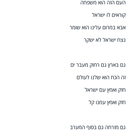
העם הזה הוא משפחה
קוראים לו ישראל
אבא במרום עלינו הוא שומר
נצח ישראל לא ישקר
גם בארץ גם רחוק מעבר ים
זה הכח הוא שלנו לעולם
חזק ואמץ עם ישראל
חזק ואמץ עמנו קל
גם מזרחה גם בסוף המערב