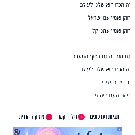
זה הכח הוא שלנו לעולם
חזק ואמץ עם ישראל
חזק ואמץ עמנו קל
גם מזרחה גם בסוף המערב
זה הכח הוא שלנו לעולם
יד ביד בו ידידי
כי זה העם היהודי.
תגיות ועדכונים:
רולי דיקמן
מוזיקה יהודית
X
🔇