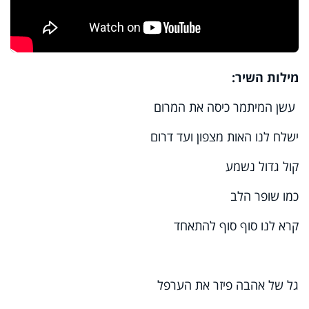
מילות השיר:
עשן המיתמר כיסה את המרום
ישלח לנו האות מצפון ועד דרום
קול גדול נשמע
כמו שופר הלב
קרא לנו סוף סוף להתאחד
גל של אהבה פיזר את הערפל