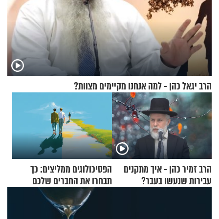
הרב יגאל כהן - למה אנחנו מקיימים מצוות?
הרב זמיר כהן - איך מתקנים
הפסיכולוגים ממליצים: כך
עבירות שנעשו בעבר?
תבחרו את החברים שלכם
בחיים