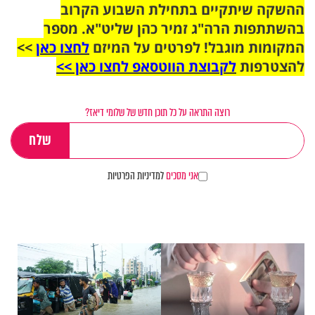
ההשקה שיתקיים בתחילת השבוע הקרוב
בהשתתפות הרה"ג זמיר כהן שליט"א. מספר
המקומות מוגבל! לפרטים על המיזם
לחצו כאן
>>
להצטרפות
לקבוצת הווטסאפ לחצו כאן >>
רוצה התראה על כל תוכן חדש של שלומי דיאז?
אני מסכים
למדיניות הפרטיות