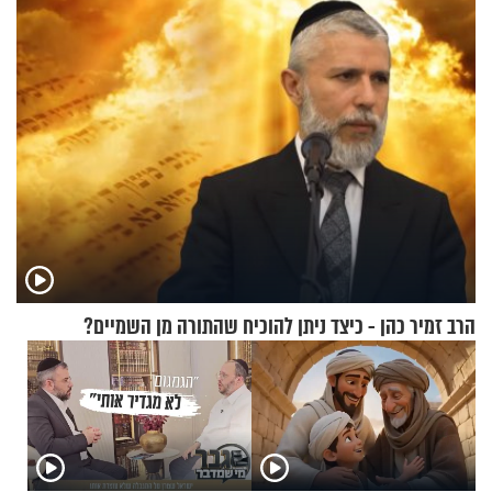
שמונה עשרה?
הרב זמיר כהן - כיצד ניתן להוכיח שהתורה מן השמיים?