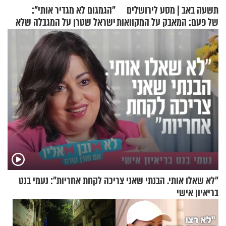
תשעה באב | מסע לירושלים
"הגמגום לא מגדיר אותי":
של פעם: המאבק על המקוואות
ישראל שטרן על המגבלה שלא
עוצרת אותו
"לא שאלו אותי. הבנתי שאני צריכה לקחת אחריות": נעמי בנט
בריאיון אישי