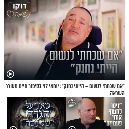
ההתחזקות?
"אם שכחתי לנשום – הייתי נחנק": יוחאי לוי בסיפור חיים מעורר
השראה