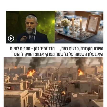
השבת הקרובה, פרשת ראה,
הרב זמיר כהן - מסרים לחיים
היא בעלת השפעה על כל שנת
מפרקי אבות: השיקול הנכון
תשפ"ז