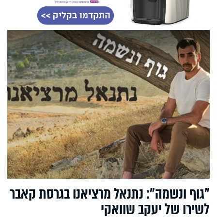
"גוף ונשמה": נתנאל מרציאנו בגרסת קאבר
לשירו של יעקב שוואקי