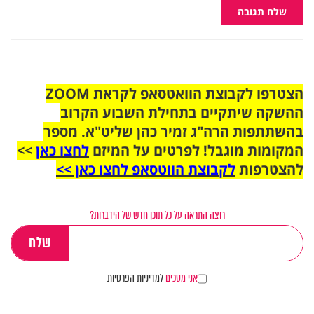
שלח תגובה
הצטרפו לקבוצת הוואטסאפ לקראת ZOOM
ההשקה שיתקיים בתחילת השבוע הקרוב
בהשתתפות הרה"ג זמיר כהן שליט"א. מספר
המקומות מוגבל! לפרטים על המיזם
לחצו כאן
>>
להצטרפות
לקבוצת הווטסאפ לחצו כאן >>
רוצה התראה על כל תוכן חדש של הידברות?
אני מסכים
למדיניות הפרטיות