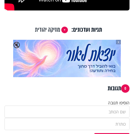
תגיות ועדכונים:
מוזיקה יהודית
X
🔇
תגובות
0
הוסיפו תגובה