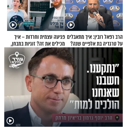
הרב רפאל רובין: איך מתאבלים
פגיעה עצמית וחרדות – איך
על טרגדיה בת אלפיים שנה?
מכילים את זה? זוגיות במבחן,
הפעם עם יהודית ואלתר כהן