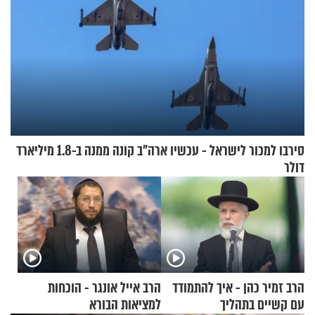
סירבו למכור לישראל - עכשיו ארה"ב קונה ממנה ב-1.8 מיליארד
דולר
הרב זמיר כהן - איך להתמודד
הרב אייל אונגר - הוכחות
עם קשיים בתהליך
למציאות הבורא