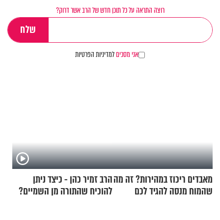
רוצה התראה על כל תוכן חדש של הרב אשר דרוק?
אני מסכים
למדיניות הפרטיות
מאבדים ריכוז במהירות? זה מה
הרב זמיר כהן - כיצד ניתן
שהמוח מנסה להגיד לכם
להוכיח שהתורה מן השמיים?