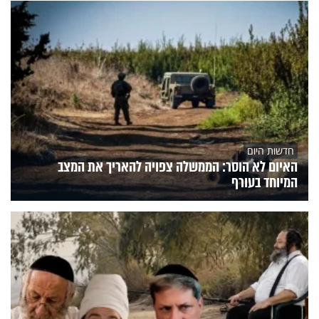
חדשות היום
האיום לא הוסר: הממשלה צפויה להאריך את המצב
המיוחד בעורף