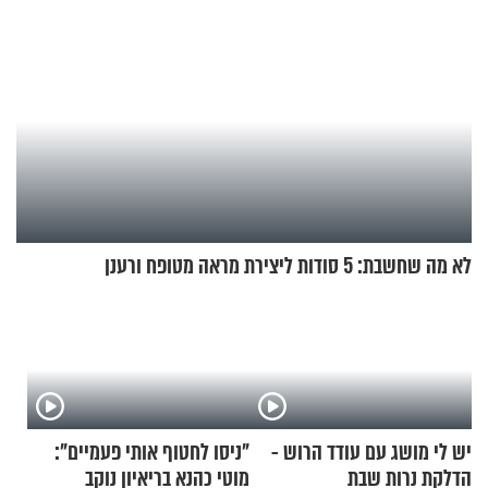
לא מה שחשבת: 5 סודות ליצירת מראה מטופח ורענן
יש לי מושג עם עודד הרוש -
"ניסו לחטוף אותי פעמיים":
הדלקת נרות שבת
מוטי כהנא בריאיון נוקב