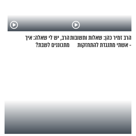
הרב זמיר כהן: שאלות ותשובות
הרב, יש לי שאלה: איך
- אשתי מתנגדת להתחזקות
מתכוננים לשבת?
שלי