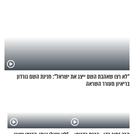
"לא רצו שאהבת השם ייצג את ישראל": חנינת השם גורדון
בריאיון מעורר השראה