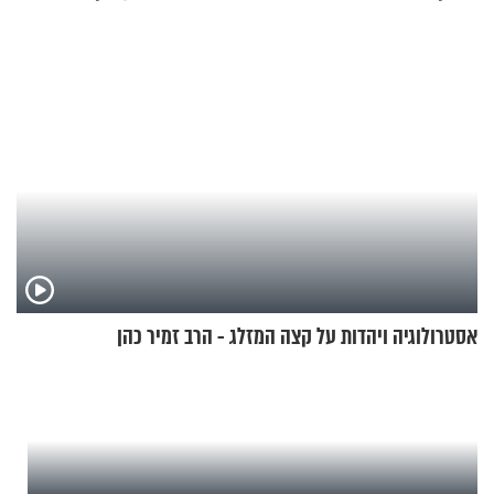
אסטרולוגיה ויהדות על קצה המזלג - הרב זמיר כהן