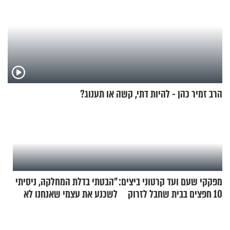
הרב זמיר כהן - להיות דתי, קשה או תענוג?
מפקקי שעם ועד קרטוני ביצים:
"הבטתי בדלת המחלקה, ניסיתי
10 חפצים בבית שחבל לזרוק
לשכנע את עצמי שאנחנו לא
לפח
שייכים לשם"