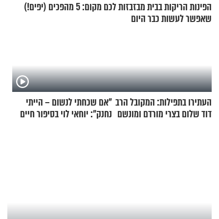
הפינות הריקות בבית מבזבזות לכם מקום: 5 מהפכים (יפים!)
שאפשר לעשות כבר היום
העתירו בתפילות: המקובל הרב
"אם שכחתי לנשום – הייתי
דוד שלום בצרי מורדם ומונשם
נחנק": יוחאי לוי בסיפור חיים
מעורר השראה