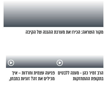
מקור השראה: הכירו את מערכת ההגנה של הקיבה
הרב זמיר כהן - מענה ללבטים
פגיעה עצמית וחרדות – איך
בתקופת ההתחזקות
מכילים את זה? זוגיות במבחן,
הפעם עם יהודית ואלתר כהן