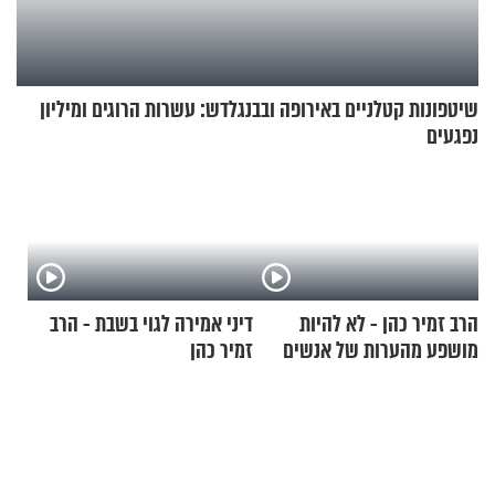
שיטפונות קטלניים באירופה ובבנגלדש: עשרות הרוגים ומיליון
נפגעים
הרב זמיר כהן - לא להיות
דיני אמירה לגוי בשבת - הרב
מושפע מהערות של אנשים
זמיר כהן