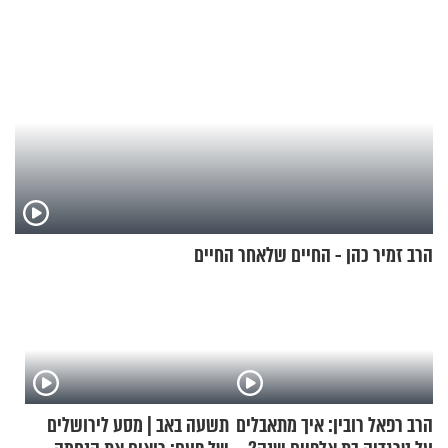
הרב זמיר כהן - החיים שלאחר החיים
הרב רפאל רובין: איך מתאבלים
תשעה באב | מסע לירושלים