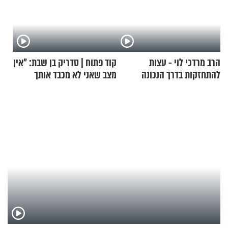
הרב מרדכי לוי - עצות
קוד פתוח | סדריק בן שבת: "אין
להתחזקות בדרך הנכונה
מצב שאני לא מכבד אותך
בבוקר בהנחת תפילין"