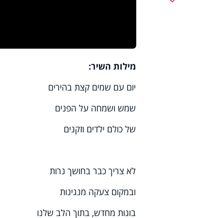
מילות השיר:
יום עם שמים קצת בהירים
שמש ושמחה על הפנים
של כולם ילדים וזקנים
לא צריך כבר בחושך נרות
ובמקום צעקה מנגינות
בונות מחדש, בתוך הלב שלנו