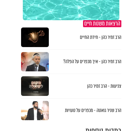
הרצאות משנות חיים
הרב זמיר כהן - חידת החיים
הרב זמיר כהן - איך מכפרים על הפלה?
צניעות - הרב זמיר כהן
הרב שניר גואטה - מכפרים על טעויות