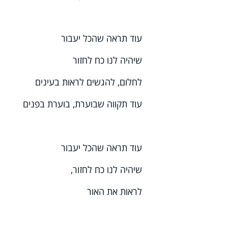
עוד תראה שהכל יעבור
שיהיה לנו כח לחזור
לחלום, להגשים לראות בעינים
עוד תקווה שבוערת, בוערת בפנים
עוד תראה שהכל יעבור
שיהיה לנו כח לחזור,
לראות את האור