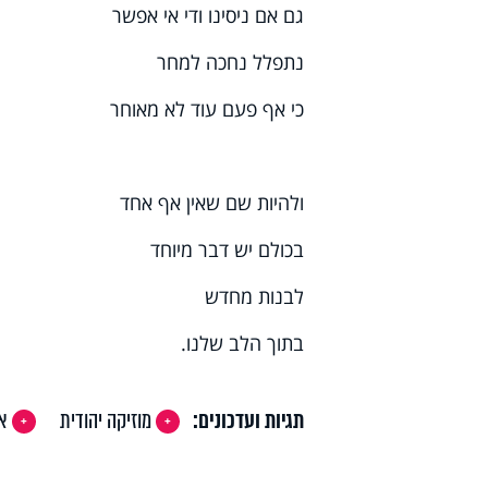
גם אם ניסינו ודי אי אפשר
נתפלל נחכה למחר
כי אף פעם עוד לא מאוחר
ולהיות שם שאין אף אחד
בכולם יש דבר מיוחד
לבנות מחדש
בתוך הלב שלנו.
תגיות ועדכונים:
מוזיקה יהודית
אב