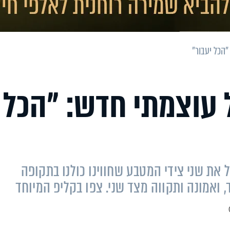
"הכל יעבור"
ל עוצמתי חדש: "הכל
 את שני צידי המטבע שחווינו כולנו בתקופה
 ואמונה ותקווה מצד שני. צפו בקליפ המיוחד