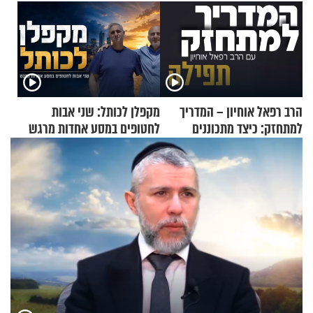
הרב רפאל אוחיון – המדריך
מקפלן לכותל: שני אבות
למתחזק: כיצד מתכוננים
לחטופים במסע אחדות מרגש
לתפילה?