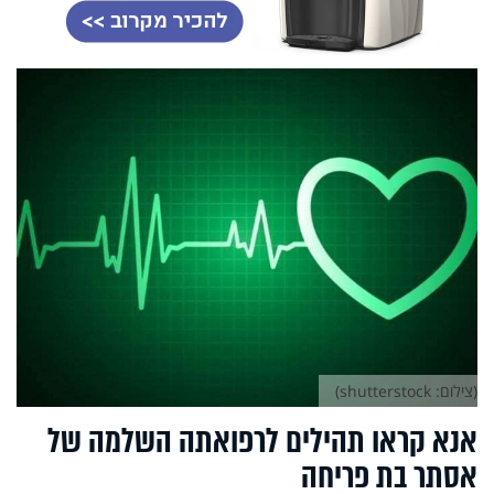
(צילום: shutterstock)
אנא קראו תהילים לרפואתה השלמה של
אסתר בת פריחה