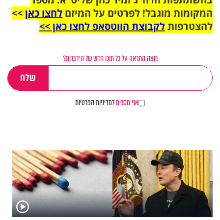
המקומות מוגבל! לפרטים על המיזם
לחצו כאן
>>
להצטרפות
לקבוצת הווטסאפ לחצו כאן >>
רוצה התראה על כל תוכן חדש של הידברות?
אני מסכים
למדיניות הפרטיות