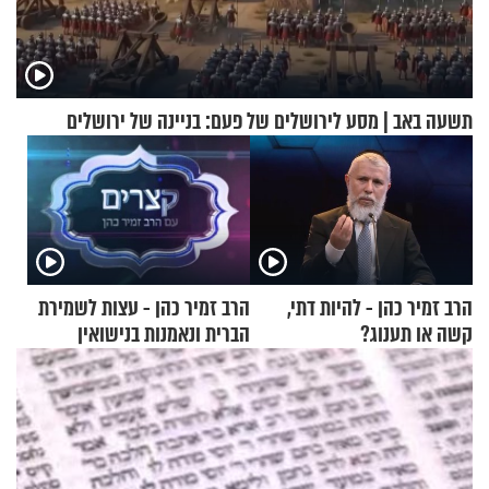
תשעה באב | מסע לירושלים של פעם: בניינה של ירושלים
הרב זמיר כהן - להיות דתי,
הרב זמיר כהן - עצות לשמירת
קשה או תענוג?
הברית ונאמנות בנישואין