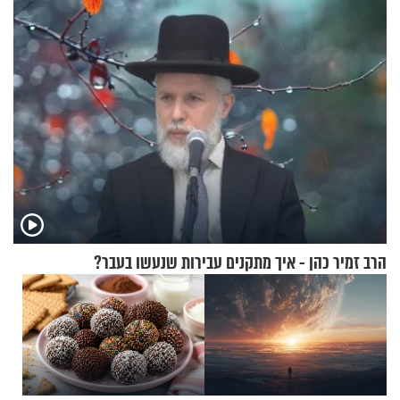
התקיפות בעומק רוסיה
הרב זמיר כהן - איך מתקנים עבירות שנעשו בעבר?