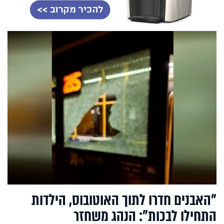
"האבנים חדרו לתוך האוטובוס, הילדות
התחילו לבכות": הנהג משחזר