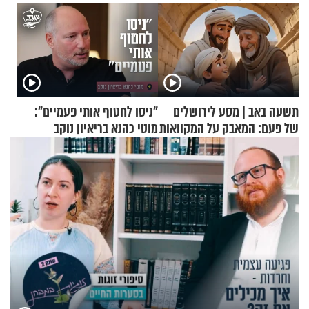
תשעה באב | מסע לירושלים
"ניסו לחטוף אותי פעמיים":
של פעם: המאבק על המקוואות
מוטי כהנא בריאיון נוקב