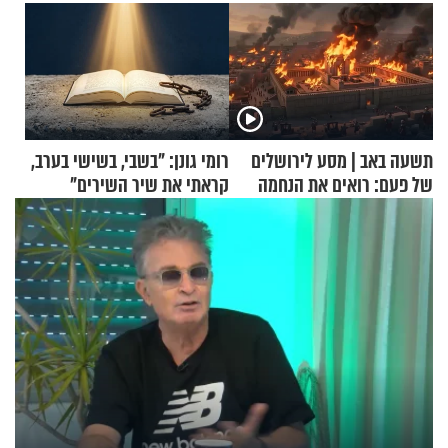
תשעה באב | מסע לירושלים
רומי גונן: "בשבי, בשישי בערב,
של פעם: רואים את הנחמה
קראתי את שיר השירים"