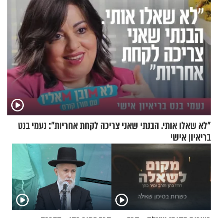
"לא שאלו אותי. הבנתי שאני צריכה לקחת אחריות": נעמי בנט
בריאיון אישי