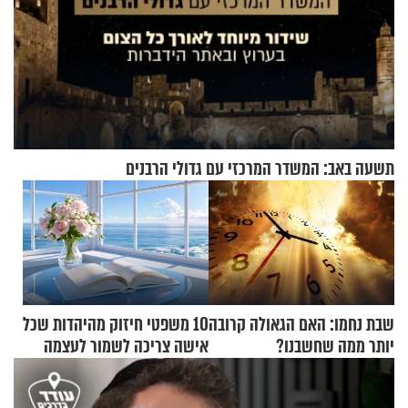
תשעה באב: המשדר המרכזי עם גדולי הרבנים
שבת נחמו: האם הגאולה קרובה
10 משפטי חיזוק מהיהדות שכל
יותר ממה שחשבנו?
אישה צריכה לשמור לעצמה