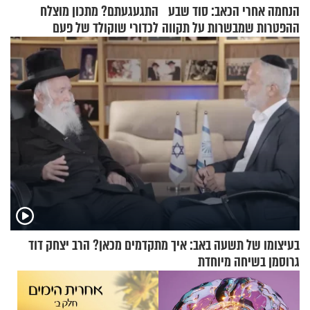
הנחמה אחרי הכאב: סוד שבע
התגעגעתם? מתכון מוצלח
ההפטרות שמבשרות על תקווה
לכדורי שוקולד של פעם
וגאולה
בעיצומו של תשעה באב: איך מתקדמים מכאן? הרב יצחק דוד
גרוסמן בשיחה מיוחדת