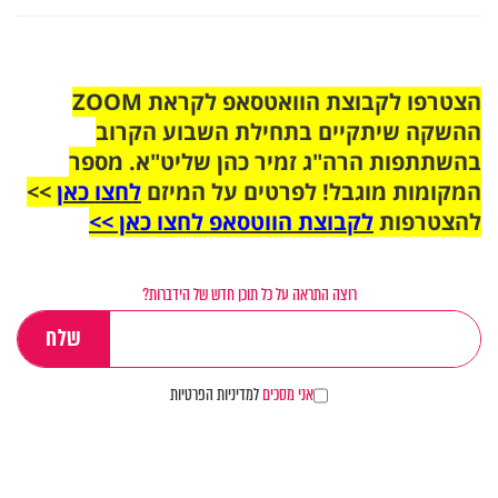
הצטרפו לקבוצת הוואטסאפ לקראת ZOOM
ההשקה שיתקיים בתחילת השבוע הקרוב
בהשתתפות הרה"ג זמיר כהן שליט"א. מספר
המקומות מוגבל! לפרטים על המיזם
לחצו כאן
>>
להצטרפות
לקבוצת הווטסאפ לחצו כאן >>
רוצה התראה על כל תוכן חדש של הידברות?
אני מסכים
למדיניות הפרטיות