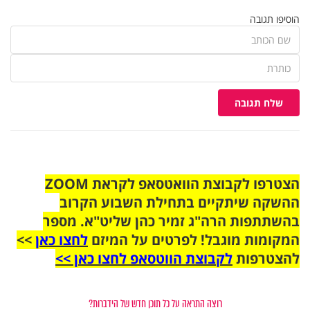
הוסיפו תגובה
שלח תגובה
הצטרפו לקבוצת הוואטסאפ לקראת ZOOM
ההשקה שיתקיים בתחילת השבוע הקרוב
בהשתתפות הרה"ג זמיר כהן שליט"א. מספר
המקומות מוגבל! לפרטים על המיזם
לחצו כאן
>>
להצטרפות
לקבוצת הווטסאפ לחצו כאן >>
רוצה התראה על כל תוכן חדש של הידברות?