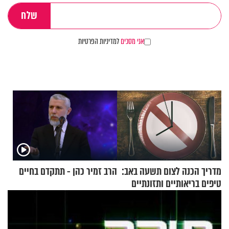
אני מסכים
למדיניות הפרטיות
מדריך הכנה לצום תשעה באב:
הרב זמיר כהן - תתקדם בחיים
טיפים בריאותיים ותזונתיים
לשמירה על הגוף