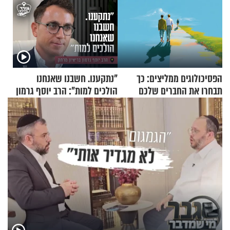
הפסיכולוגים ממליצים: כך
"נתקענו. חשבנו שאנחנו
תבחרו את החברים שלכם
הולכים למות": הרב יוסף גרמון
בחיים
בריאיון מרתק