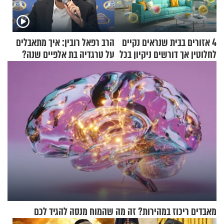
4 אזורים בבית שנראים נקיים
הרב רפאל רובין: איך מתאבלים
לחלוטין אך דורשים ניקיון בכל
על טרגדיה בת אלפיים שנה?
סוף שבוע
מאבדים ריכוז במהירות? זה מה שהמוח מנסה להגיד לכם