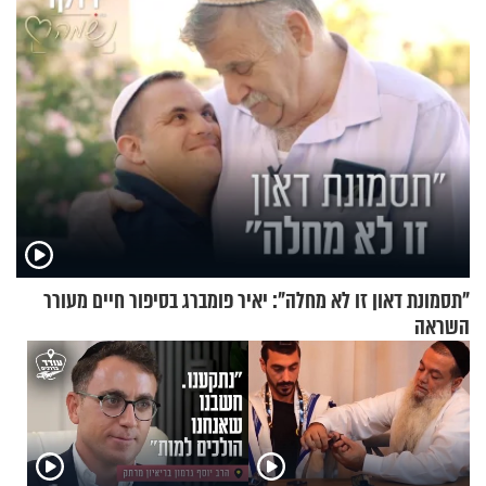
"תסמונת דאון זו לא מחלה": יאיר פומברג בסיפור חיים מעורר
השראה