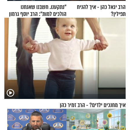
הרב יגאל כהן - איך להניח
"נתקענו. חשבנו שאנחנו
תפילין?
הולכים למות": הרב יוסף גרמון
בריאיון מרתק
איך מחנכים ילדים? - הרב זמיר כהן