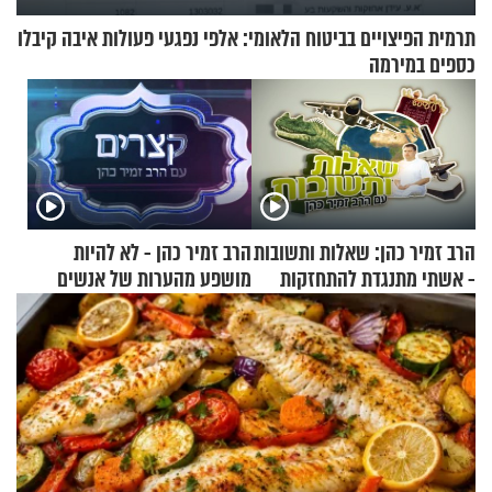
תרמית הפיצויים בביטוח הלאומי: אלפי נפגעי פעולות איבה קיבלו
כספים במירמה
הרב זמיר כהן: שאלות ותשובות
הרב זמיר כהן - לא להיות
- אשתי מתנגדת להתחזקות
מושפע מהערות של אנשים
שלי