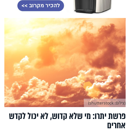
(צילום: shutterstock)
פרשת יתרו: מי שלא קדוש, לא יכול לקדש
אחרים