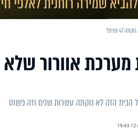
47 שנים?
 מערכת אוורור שלא
 הבית הזה לא נוקתה עשרות שנים וזה פשוט
12.09