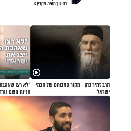
בהילוך מהיר. מקבץ 3
הרב זמיר כהן - מקור סמכותם של חכמי
"לא רצו שאהבת 
ישראל
חנינת השם גורדו