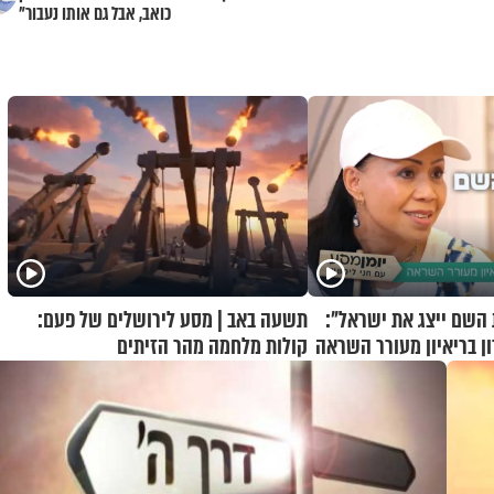
כואב, אבל גם אותו נעבור"
השם ייצג את ישראל":
תשעה באב | מסע לירושלים של פעם:
ן בריאיון מעורר השראה
קולות מלחמה מהר הזיתים