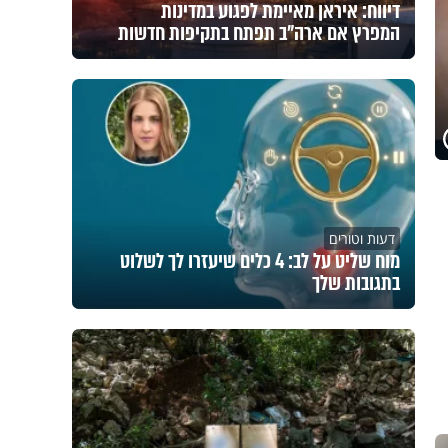
דיווח: איראן מאיימת לפגוע במדינות
המפרץ אם ארה"ב תפתח בתקיפות חדשות
דעות וטורים
מוח שליט על לב: 4 כלים שיעזרו לך לשלוט
בתגובות שלך