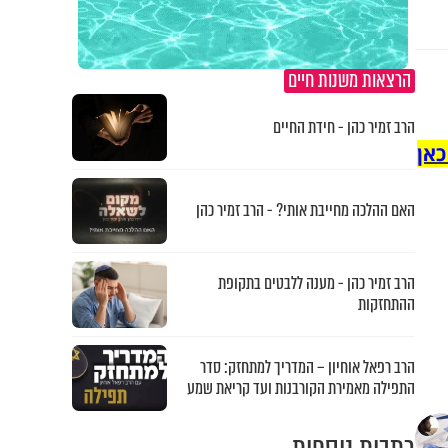
הרצאות משנות חיים
הרב זמיר כהן - חידת החיים
כאן
האם ההלכה מחייבת אותי? - הרב זמיר כהן
הרב זמיר כהן - מענה ללבטים בתקופת
ההתחזקות
הרב רפאל אוחיון – המדריך למתחזק: סדר
התפילה מאמירת הקורבנות ועד קריאת שמע