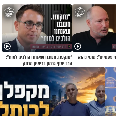
י פעמיים": מוטי כהנא
"נתקענו. חשבנו שאנחנו הולכים למות":
הרב יוסף גרמון בריאיון מרתק