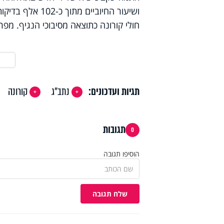
חולי קורונה כתוצאה מסיבוכי הנגיף. מפרוץ המגפה נפט
תגיות ועדכונים:
נתב"ג
קורונה
תגובות
0
הוסיפו תגובה
שלח תגובה