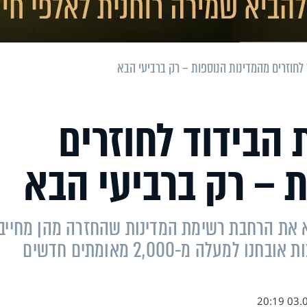
לחוזרים מהמדינות הנוספות – רק ברביעי הבא
 הבידוד לחוזרים
 – רק ברביעי הבא
 את הרחבת רשימת המדינות שהחזרה מהן מחייב
בבידוד מלא גם למחוסנים ומחלימים. מחצות אובחנו למעלה מ-2,000 מאומתים חדשים
03.08.