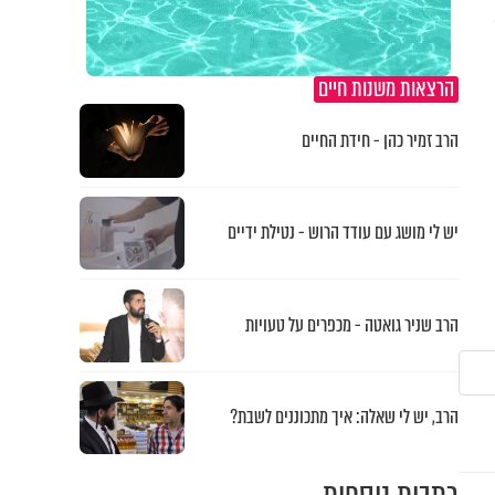
פטרו 18
הרצאות משנות חיים
הרב זמיר כהן - חידת החיים
יש לי מושג עם עודד הרוש - נטילת ידיים
הרב שניר גואטה - מכפרים על טעויות
הרב, יש לי שאלה: איך מתכוננים לשבת?