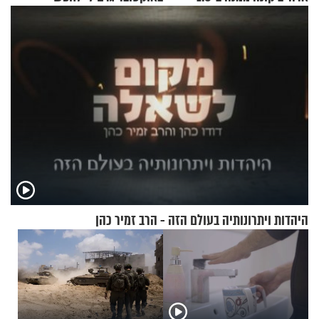
מיליארד דולר
תשובות"
היהדות ויתרונותיה בעולם הזה - הרב זמיר כהן