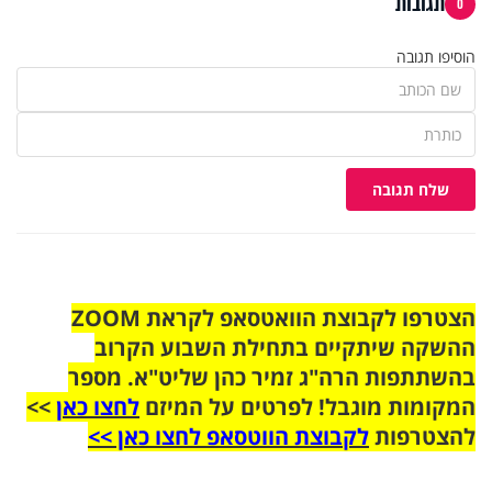
תגובות
0
הוסיפו תגובה
שלח תגובה
הצטרפו לקבוצת הוואטסאפ לקראת ZOOM
ההשקה שיתקיים בתחילת השבוע הקרוב
בהשתתפות הרה"ג זמיר כהן שליט"א. מספר
המקומות מוגבל! לפרטים על המיזם
לחצו כאן
>>
להצטרפות
לקבוצת הווטסאפ לחצו כאן >>