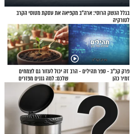
בגלל הנשק הרוסי: ארה"ב מקפיאה את עסקת מטוסי הקרב
לטורקיה
פרק קכ"ב - ספר תהילים - הרב
זה יכול לעזור גם לצמחים
זמיר כהן
שלכם: למה גננים מפזרים
קינמון בעציצים?