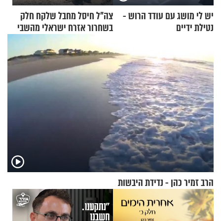
יש לי מושג עם עודד הרוש -
צה"ל חיסל מחבל שלקח חלק
נטילת ידיים
בשחרור אזרח ישראלי מהשבי
הרב זמיר כהן - נדידת היבשות