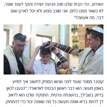
האירוע. הרי הבית שלנו ספג פגיעה ישירה והפך לעפר ואפר,
לא נשאר ממנו כלום. אני שוכב פצוע ולא יכול לארגן שום
דבר, מה אעשה?"
קוטנר מספר שעוד לפני שהוא הספיק לחשוב איך לסייע
באופן מעשי, הוא דבר ראשון הבטיח לאדוארד: "הגענו לכאן
בדיוק בשבילך, בהשגחה פרטית. התפקיד שלנו הוא לדאוג
לך להיות בריא ואתה תעשה כל מה שאתה יכול כדי להתחזק