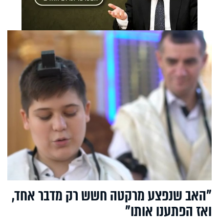
"האב שנפצע מרקטה חשש רק מדבר אחד,
ואז הפתענו אותו"