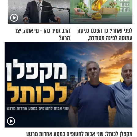
לפני ואחרי: כך הפכנו כניסה
הרב זמיר כהן - מי אתה, יצר
עמוסה לפינה מסודרת,
הרע?
שימושית ומזמינה
מקפלן לכותל: שני אבות לחטופים במסע אחדות מרגש