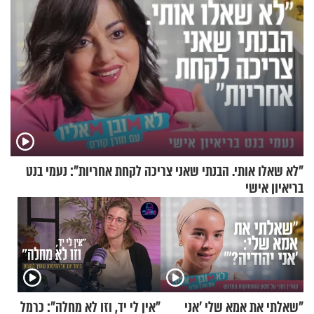
"לא שאלו אותי. הבנתי שאני צריכה לקחת אחריות": נעמי בנט
בריאיון אישי
"שאלתי את אמא שלי 'אני
"אין לי יד, וזו לא מחלה": כרמל