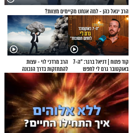
הרב יגאל כהן - למה אנחנו מקיימים מצוות?
קוד פתוח | דניאל ברגר: "ה-7
הרב מרדכי לוי - עצות
באוקטובר גרם לי לחפש
להתחזקות בדרך הנכונה
תשובות"