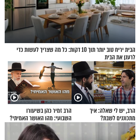
הבית יריח טוב יותר תוך 10 דקות: כל מה שצריך לעשות כדי
לרענן את הבית
הרב, יש לי שאלה: איך
הרב זמיר כהן בשיעורו
מתכוננים לשבת?
השבועי: מהו האושר האמיתי?