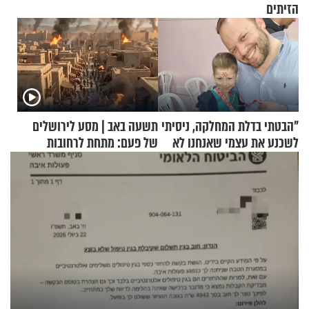
הזיתים
"הבטתי בדלת המחלקה, ניסיתי
תשעה באב | מסע לירושלים
לשכנע את עצמי שאנחנו לא
של פעם: מתחת לרחובות
שייכים לשם"
ירושלים