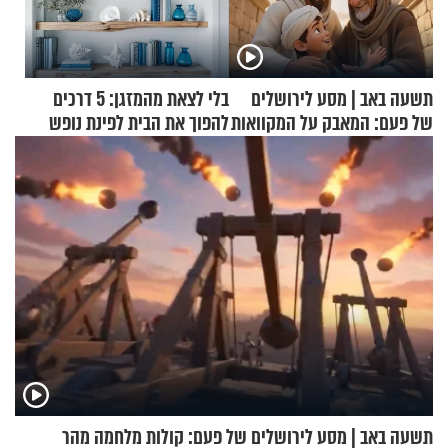
תשעה באב | מסע לירושלים
בלי לצאת מהמזגן: 5 דרכים
של פעם: המאבק על המקוואות
להפוך את הבית לפינת נופש
מעוצבת
תשעה באב | מסע לירושלים של פעם: קולות מלחמה מהר