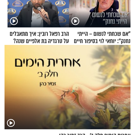
"אם שכחתי לנשום – הייתי
הרב רפאל רובין: איך מתאבלים
נחנק": יוחאי לוי בסיפור חיים
על טרגדיה בת אלפיים שנה?
מעורר השראה