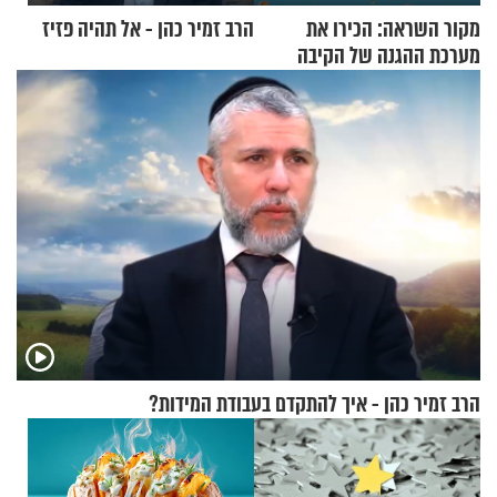
מקור השראה: הכירו את
הרב זמיר כהן - אל תהיה פזיז
מערכת ההגנה של הקיבה
הרב זמיר כהן - איך להתקדם בעבודת המידות?