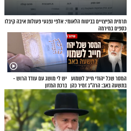
תרמית הפיצויים בביטוח הלאומי: אלפי נפגעי פעולות איבה קיבלו
כספים במירמה
המסר שכל יהודי חייב לשמוע
יש לי מושג עם עודד הרוש -
בתשעה באב: הרה"ג זמיר כהן
ברכת המזון
בשיעור מיוחד