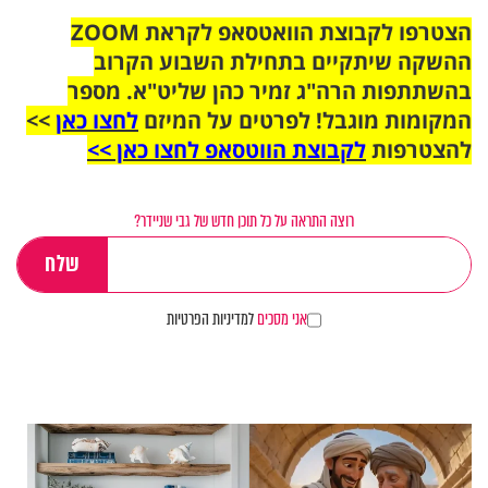
הצטרפו לקבוצת הוואטסאפ לקראת ZOOM
ההשקה שיתקיים בתחילת השבוע הקרוב
בהשתתפות הרה"ג זמיר כהן שליט"א. מספר
המקומות מוגבל! לפרטים על המיזם
לחצו כאן
>>
להצטרפות
לקבוצת הווטסאפ לחצו כאן >>
רוצה התראה על כל תוכן חדש של גבי שניידר?
אני מסכים
למדיניות הפרטיות