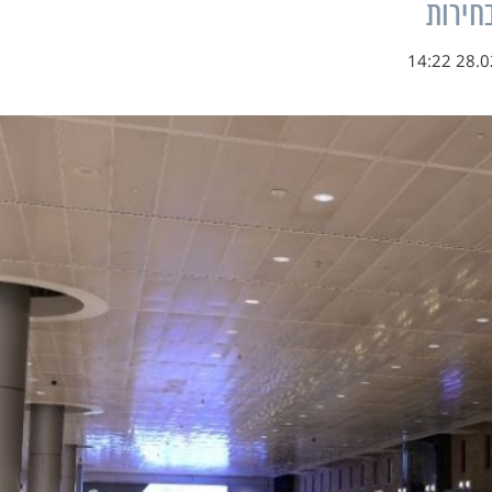
חירות
28.02.2