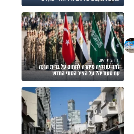
חדשות היום
למה טורקיה מיהרה לחתום על ברית הגנה
עם סעודיה? על הציר הסוני החדש