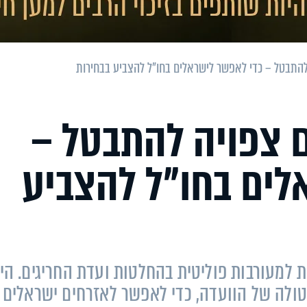
 להתבטל – כדי לאפשר לישראלים בחו"ל להצביע בבחירות
ם צפויה להתבטל –
לים בחו"ל להצביע
 למעורבות פוליטית בהחלטות ועדת החריגים. הי
טולה של הוועדה, כדי לאפשר לאזרחים ישראלים