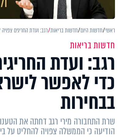
ראשי
חדשות היום
חדשות בריאות
רגב: ועדת החריגים צפויה
חדשות בריאות
רגב: ועדת החריגי
כדי לאפשר לישרא
בבחירות
שרת התחבורה מירי רגב דחתה את הטענות
הודיעה כי הממשלה צפויה להחליט על בי