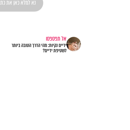
אל תפספסו
ידיים נקיות: מהי הדרך הטובה ביותר
לשטיפת ידיים?