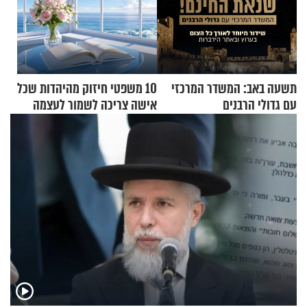
תשעה באב: המשדר המרכזי
10 משפטי חיזוק מהיהדות שכל
עם גדולי הרבנים
אישה צריכה לשמור לעצמה