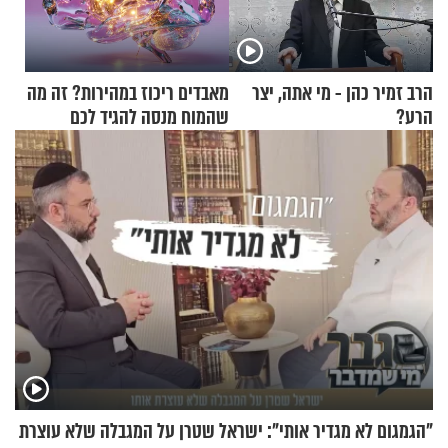
הרב זמיר כהן - מי אתה, יצר
מאבדים ריכוז במהירות? זה מה
הרע?
שהמוח מנסה להגיד לכם
"הגמגום לא מגדיר אותי": ישראל שטרן על המגבלה שלא עוצרת