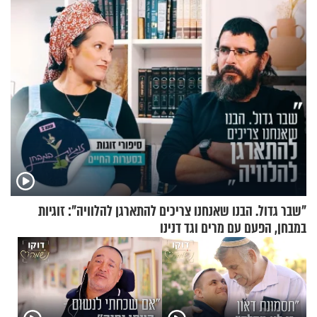
"שבר גדול. הבנו שאנחנו צריכים להתארגן להלוויה": זוגיות
במבחן, הפעם עם מרים וגד דנינו