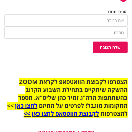
הוסיפו תגובה
שלח תגובה
הצטרפו לקבוצת הוואטסאפ לקראת ZOOM
ההשקה שיתקיים בתחילת השבוע הקרוב
בהשתתפות הרה"ג זמיר כהן שליט"א. מספר
המקומות מוגבל! לפרטים על המיזם
לחצו כאן
>>
להצטרפות
לקבוצת הווטסאפ לחצו כאן >>