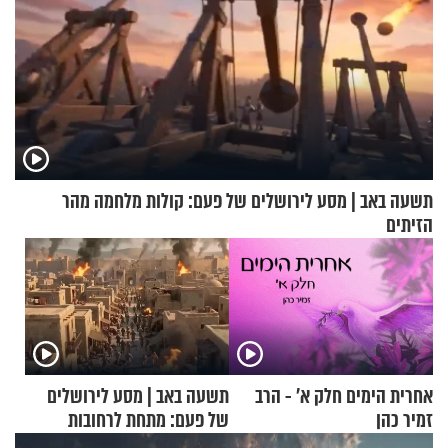
תשעה באב | מסע לירושלים של פעם: קולות מלחמה מהר
הזיתים
אחרית הימים חלק א’ - הרב
תשעה באב | מסע לירושלים
זמיר כהן
של פעם: מתחת לרחובות
ירושלים