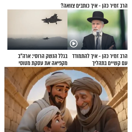
הרב זמיר כהן - איך כותבים צוואה?
הרב זמיר כהן - איך להתמודד
בגלל הנשק הרוסי: ארה"ב
עם קשיים בתהליך
מקפיאה את עסקת מטוסי
ההתחזקות?
הקרב לטורקיה