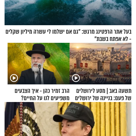
בעל אתר הרפטינג מרגש: "גם אם ישלמו לי עשרה מיליון שקלים
- לא אפתח בשבת"
תשעה באב | מסע לירושלים
הרב זמיר כהן - איך הצבעים
של פעם: בניינה של ירושלים
משפיעים לנו על החיים?