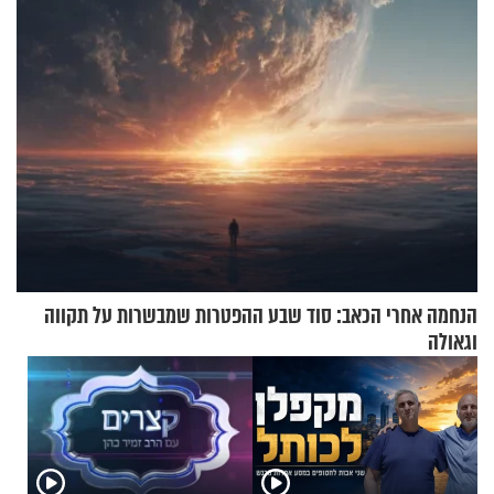
הנחמה אחרי הכאב: סוד שבע ההפטרות שמבשרות על תקווה
וגאולה