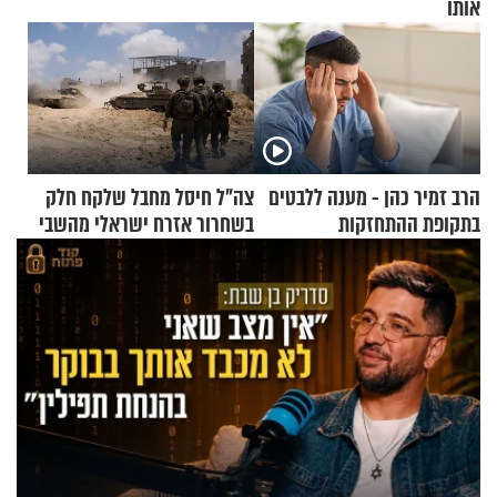
אותו
הרב זמיר כהן - מענה ללבטים
צה"ל חיסל מחבל שלקח חלק
בתקופת ההתחזקות
בשחרור אזרח ישראלי מהשבי