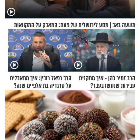
תשעה באב | מסע לירושלים של פעם: המאבק על המקוואות
הרב זמיר כהן - איך מתקנים
הרב רפאל רובין: איך מתאבלים
עבירות שנעשו בעבר?
על טרגדיה בת אלפיים שנה?