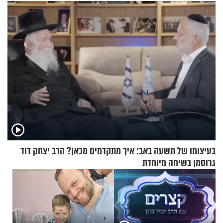
מעורר השראה
שלי
בעיצומו של תשעה באב: איך מתקדמים מכאן? הרב יצחק דוד
גרוסמן בשיחה מיוחדת