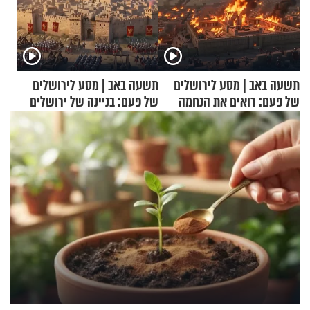
תשעה באב | מסע לירושלים
תשעה באב | מסע לירושלים
של פעם: רואים את הנחמה
של פעם: בניינה של ירושלים