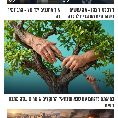
הרב זמיר כהן - מה עושים
איך מחנכים ילדים? - הרב זמיר
כשההורים מתנגדים לחזרה
כהן
בתשובה?
גם אתם גדלתם עם סבא וסבתא? החוקרים אומרים שזה מתכון
מנצח