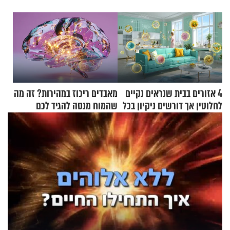
4 אזורים בבית שנראים נקיים
מאבדים ריכוז במהירות? זה מה
לחלוטין אך דורשים ניקיון בכל
שהמוח מנסה להגיד לכם
סוף שבוע