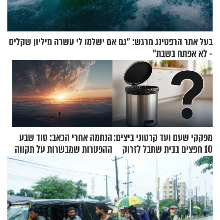
בעל אתר הרפטינג מרגש: "גם אם ישלמו לי עשרה מיליון שקלים
- לא אפתח בשבת"
מפקקי שעם ועד קרטוני ביצים:
הנחמה אחרי הכאב: סוד שבע
10 חפצים בבית שחבל לזרוק
ההפטרות שמבשרות על תקווה
לפח
וגאולה