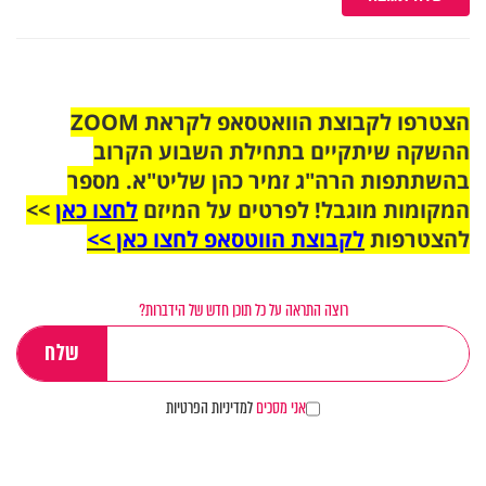
הצטרפו לקבוצת הוואטסאפ לקראת ZOOM
ההשקה שיתקיים בתחילת השבוע הקרוב
בהשתתפות הרה"ג זמיר כהן שליט"א. מספר
המקומות מוגבל! לפרטים על המיזם
לחצו כאן
>>
להצטרפות
לקבוצת הווטסאפ לחצו כאן >>
רוצה התראה על כל תוכן חדש של הידברות?
אני מסכים
למדיניות הפרטיות