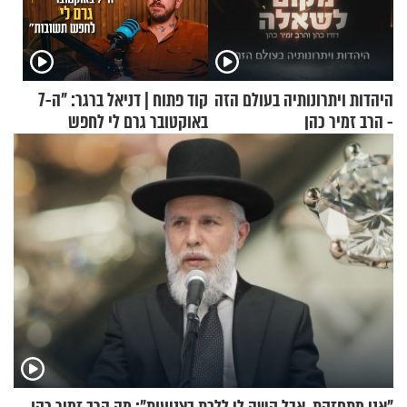
היהדות ויתרונותיה בעולם הזה
קוד פתוח | דניאל ברגר: "ה-7
- הרב זמיר כהן
באוקטובר גרם לי לחפש
תשובות"