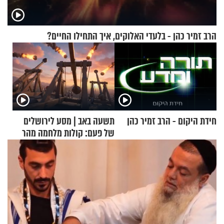
הרב זמיר כהן - בלעדי האלוקים, איך התחילו החיים?
חידת היקום - הרב זמיר כהן
תשעה באב | מסע לירושלים
של פעם: קולות מלחמה מהר
הזיתים