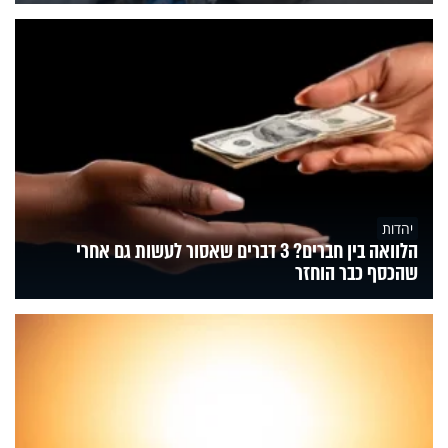
יהדות
הלוואה בין חברים? 3 דברים שאסור לעשות גם אחרי
שהכסף כבר הוחזר