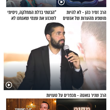
הרב זמיר כהן - לא להיות
"הבטתי בדלת המחלקה, ניסיתי
מושפע מהערות של אנשים
לשכנע את עצמי שאנחנו לא
שייכים לשם"
הרב שניר גואטה - מכפרים על טעויות