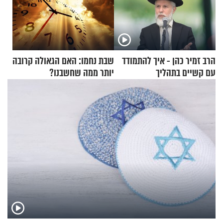
הרב זמיר כהן - איך להתמודד
שבת נחמו: האם הגאולה קרובה
עם קשיים בתהליך
יותר ממה שחשבנו?
ההתחזקות?