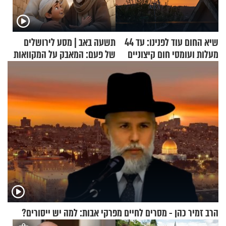
שיא החום עוד לפנינו: עד 44
תשעה באב | מסע לירושלים
מעלות ועומסי חום קיצוניים
של פעם: המאבק על המקוואות
הרב זמיר כהן - מסרים לחיים מפרקי אבות: למה יש ייסורים?