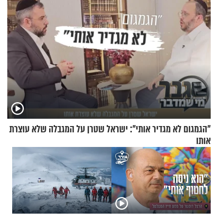
"הגמגום לא מגדיר אותי": ישראל שטרן על המגבלה שלא עוצרת
אותו