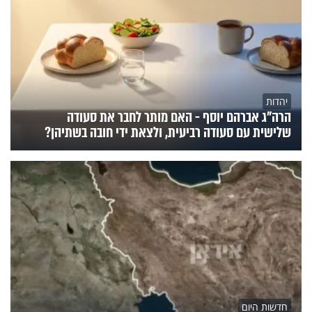
יהדות
הרה"ג אברהם יוסף - האם מותר לחבר את סעודה
שלישית עם סעודה רביעית, ולצאת ידי חובה בשתיהן?
חדשות היום