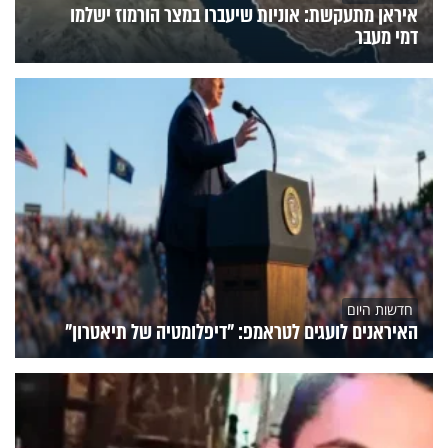
איראן מתעקשת: אוניות שיעברו במצר הורמוז ישלמו
דמי מעבר
חדשות היום
האיראנים לועגים לטראמפ: "דיפלומטיה של תיאטרון"