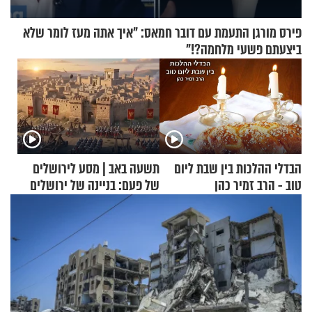
פירס מורגן התעמת עם דובר חמאס: "איך אתה מעז לומר שלא
ביצעתם פשעי מלחמה?!"
הבדלי ההלכות בין שבת ליום
תשעה באב | מסע לירושלים
טוב - הרב זמיר כהן
של פעם: בניינה של ירושלים