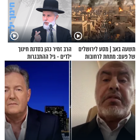
תשעה באב | מסע לירושלים
הרב זמיר כהן בסדנת חינוך
של פעם: מתחת לרחובות
ילדים - גיל ההתבגרות
ירושלים