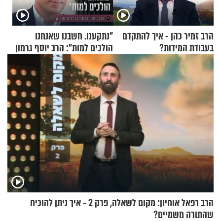
הרב זמיר כהן - איך להתקדם
"נתקענו. חשבנו שאנחנו
בעבודת המידות?
הולכים למות": הרב יוסף גרמון
בריאיון מרתק
הרב רפאל אוחיון: מקום לשאלה, פרק 2 - איך ניתן להוכיח
שהתורה משמיים?