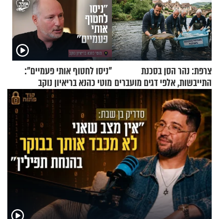
צרפת: נהר הסן בסכנת
"ניסו לחטוף אותי פעמיים":
התייבשות, אלפי דגים מועברים
מוטי כהנא בריאיון נוקב
במבצעי חילוץ