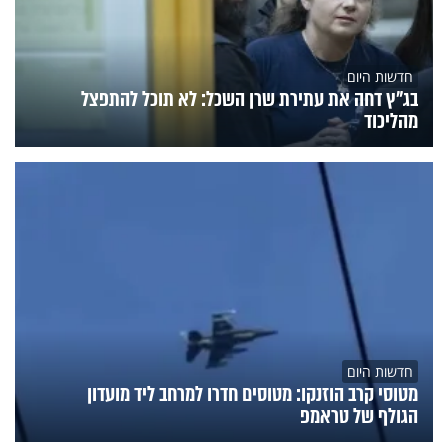
חדשות היום
בג"ץ דחה את עתירת שרן השכל: לא תוכל להתפצל
מהליכוד
חדשות היום
מטוסי קרב הוזנקו: מטוסים חדרו למרחב ליד מועדון
הגולף של טראמפ