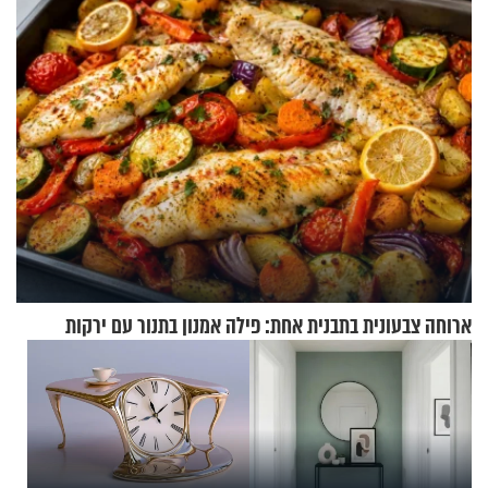
עוצרת אותו
ארוחה צבעונית בתבנית אחת: פילה אמנון בתנור עם ירקות