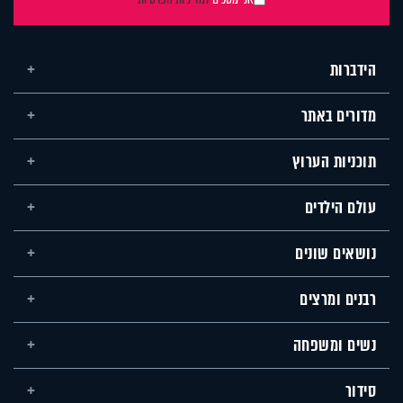
הידברות
מדורים באתר
תוכניות הערוץ
עולם הילדים
נושאים שונים
רבנים ומרצים
נשים ומשפחה
סידור