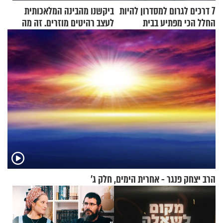
7 דרכים לגרום למסדרון להיות
ביקשנו מהבינה המלאכותית
החלל הכי מפתיע בבית
לעצב רהיטים מוזרים. זה מה
שיצא
הרב יצחק פנגר - אחרית הימים, חלק ג’