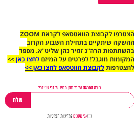
הצטרפו לקבוצת הוואטסאפ לקראת ZOOM
ההשקה שיתקיים בתחילת השבוע הקרוב
בהשתתפות הרה"ג זמיר כהן שליט"א. מספר
המקומות מוגבל! לפרטים על המיזם
לחצו כאן
>>
להצטרפות
לקבוצת הווטסאפ לחצו כאן >>
רוצה התראה על כל תוכן חדש של גבי שניידר?
אני מסכים
למדיניות הפרטיות