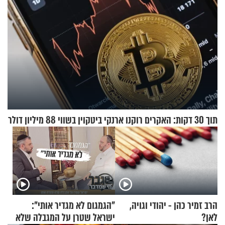
תוך 30 דקות: האקרים רוקנו ארנקי ביטקוין בשווי 88 מיליון דולר
הרב זמיר כהן - יהודי וגויה,
"הגמגום לא מגדיר אותי":
לאן?
ישראל שטרן על המגבלה שלא