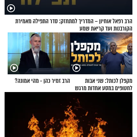
הרב רפאל אוחיון – המדריך למתחזק: סדר התפילה מאמירת
הקורבנות ועד קריאת שמע
מקפלן לכותל: שני אבות
הרב זמיר כהן - מהי אמונה?
לחטופים במסע אחדות מרגש