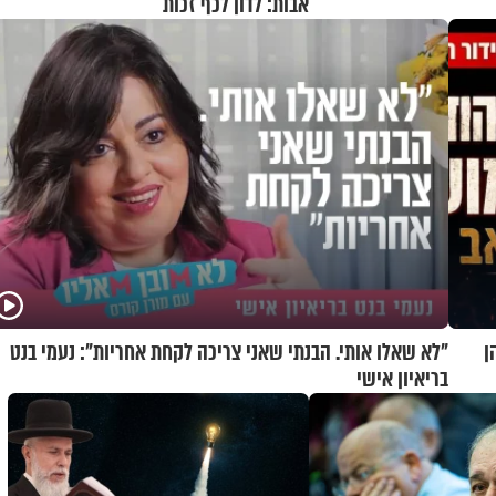
אבות: לדון לכף זכות
ן
"לא שאלו אותי. הבנתי שאני צריכה לקחת אחריות": נעמי בנט
בריאיון אישי