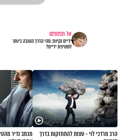
אל תפספסו
ידיים נקיות: מהי הדרך הטובה ביותר
לשטיפת ידיים?
הרב מרדכי לוי - עצות להתחזקות בדרך