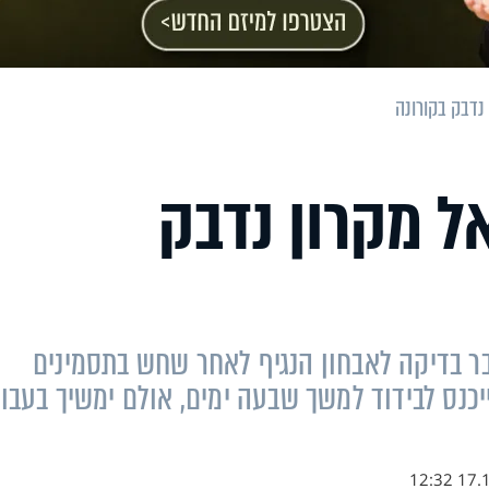
נדבק בקורונה
ל מקרון נדבק
בר בדיקה לאבחון הנגיף לאחר שחש בתסמינים
ייכנס לבידוד למשך שבעה ימים, אולם ימשיך בעבו
17.12.