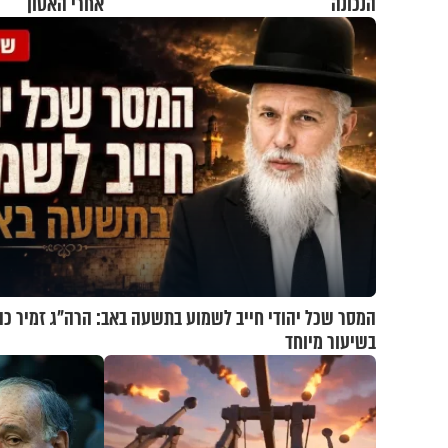
הנכונה
אחרי האסון
המסר שכל יהודי חייב לשמוע בתשעה באב: הרה"ג זמיר כה
בשיעור מיוחד