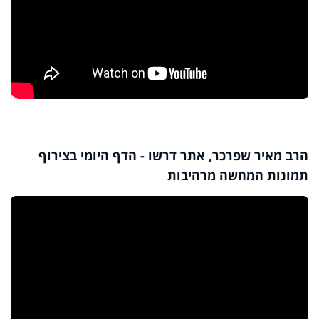
הרב מאיר שפרכר, אתר דרשו - הדף היומי בצירוף
תמונות המחשה מרהיבות