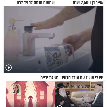
אוצר בן 2,500 שנה
שהמוח מנסה להגיד לכם
יש לי מושג עם עודד הרוש - נטילת ידיים