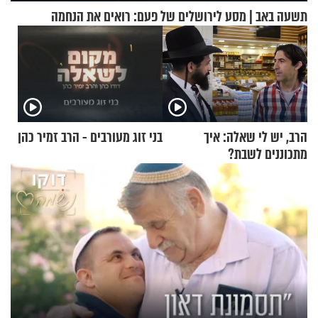
תשעה באב | מסע לירושלים של פעם: רואים את הנחמה
הרב, יש לי שאלה: איך
בני זוג מעורבים - הרב זמיר כהן
מתכוננים לשבת?