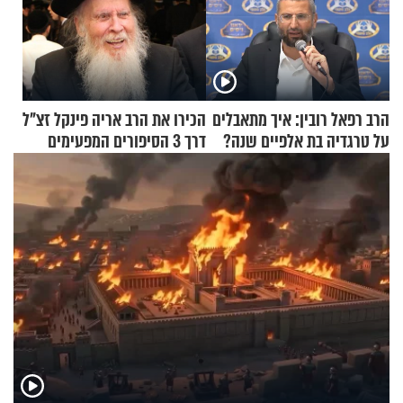
הרב רפאל רובין: איך מתאבלים
הכירו את הרב אריה פינקל זצ"ל
על טרגדיה בת אלפיים שנה?
דרך 3 הסיפורים המפעימים
האלה