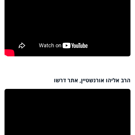
הרב אליהו אורנשטיין, אתר דרשו