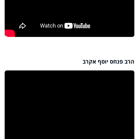
הרב פנחס יוסף אקרב