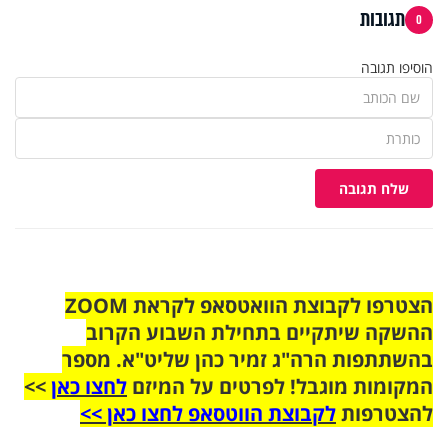
תגובות
0
הוסיפו תגובה
שלח תגובה
הצטרפו לקבוצת הוואטסאפ לקראת ZOOM
ההשקה שיתקיים בתחילת השבוע הקרוב
בהשתתפות הרה"ג זמיר כהן שליט"א. מספר
המקומות מוגבל! לפרטים על המיזם
לחצו כאן
>>
להצטרפות
לקבוצת הווטסאפ לחצו כאן >>