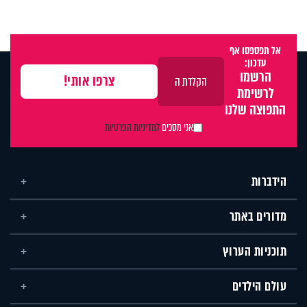
אל תפספסו אף
עדכון:
הרשמו
לרשימת
התפוצה שלנו
אני מסכים
למדיניות הפרטיות
הידברות
מדורים באתר
תוכניות הערוץ
עולם הילדים