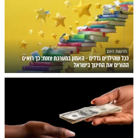
חדשות היום
ככל שהילדים גדלים - האמון במערכת צונח: כך רואים
ההורים את החינוך בישראל