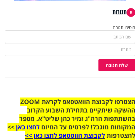
תגובות
0
הוסיפו תגובה
שלח תגובה
הצטרפו לקבוצת הוואטסאפ לקראת ZOOM
ההשקה שיתקיים בתחילת השבוע הקרוב
בהשתתפות הרה"ג זמיר כהן שליט"א. מספר
המקומות מוגבל! לפרטים על המיזם
לחצו כאן
>>
להצטרפות
לקבוצת הווטסאפ לחצו כאן >>