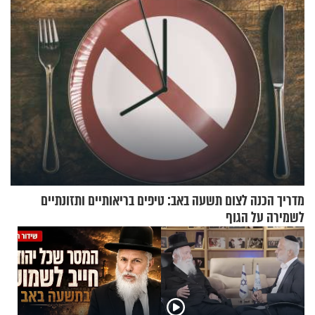
מדריך הכנה לצום תשעה באב: טיפים בריאותיים ותזונתיים
לשמירה על הגוף