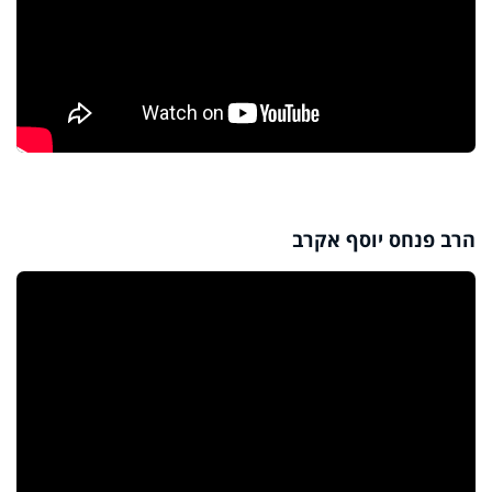
הרב פנחס יוסף אקרב