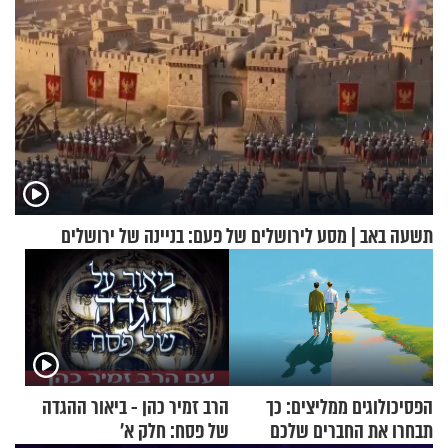
תשעה באב | מסע לירושלים של פעם: בניינה של ירושלים
הפסיכולוגים ממליצים: כך
הרב זמיר כהן - ביאור ההגדה
תבחרו את החברים שלכם
של פסח: חלק א’