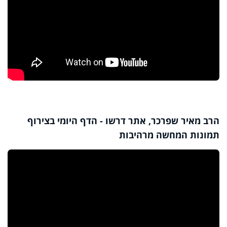
הרב מאיר שפרכר, אתר דרשו - הדף היומי בצירוף
תמונות המחשה מרהיבות