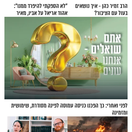
הרב זמיר כהן - איך נושאים
"לא הספקתי להיפרד ממנו":
בעול עם הציבור?
אהוד אריאל על אביו, מאיר
אריאל ז"ל
לפני ואחרי: כך הפכנו כניסה עמוסה לפינה מסודרת, שימושית
ומזמינה