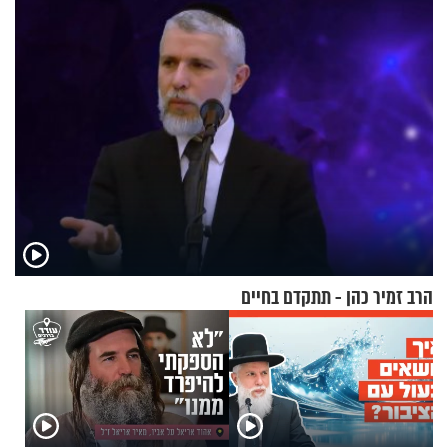
בחיים
הרב זמיר כהן - תתקדם בחיים