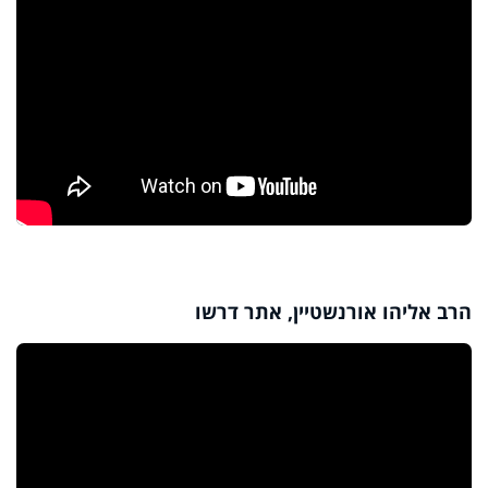
הרב אליהו אורנשטיין, אתר דרשו