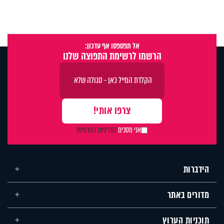
אל תפספסו אף עדכון:
הרשמו לרשימת התפוצה שלנו
אני מסכים
למדיניות הפרטיות
הידברות
מדורים באתר
תוכניות הערוץ