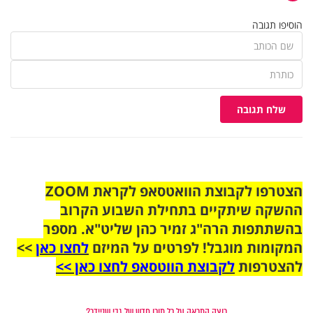
הוסיפו תגובה
שלח תגובה
הצטרפו לקבוצת הוואטסאפ לקראת ZOOM
ההשקה שיתקיים בתחילת השבוע הקרוב
בהשתתפות הרה"ג זמיר כהן שליט"א. מספר
המקומות מוגבל! לפרטים על המיזם
לחצו כאן
>>
להצטרפות
לקבוצת הווטסאפ לחצו כאן >>
רוצה התראה על כל תוכן חדש של גבי שניידר?