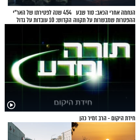
הנחמה אחרי הכאב: סוד שבע
454 שנה לפטירתו של האר"י
ההפטרות שמבשרות על תקווה
הקדוש: 10 עובדות על גדול
וגאולה
מקובלי צפת
חידת היקום - הרב זמיר כהן