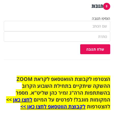
תגובות
0
הוסיפו תגובה
שלח תגובה
הצטרפו לקבוצת הוואטסאפ לקראת ZOOM
ההשקה שיתקיים בתחילת השבוע הקרוב
בהשתתפות הרה"ג זמיר כהן שליט"א. מספר
המקומות מוגבל! לפרטים על המיזם
לחצו כאן
>>
להצטרפות
לקבוצת הווטסאפ לחצו כאן >>