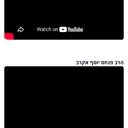
הרב פנחס יוסף אקרב