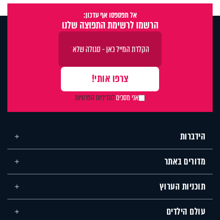
אל תפספסו אף עדכון:
הרשמו לרשימת התפוצה שלנו
אני מסכים
למדיניות הפרטיות
הידברות
מדורים באתר
תוכניות הערוץ
עולם הילדים