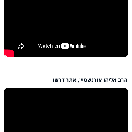
הרב אליהו אורנשטיין, אתר דרשו