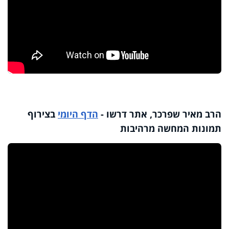
הרב מאיר שפרכר, אתר דרשו -
הדף היומי
בצירוף
תמונות המחשה מרהיבות