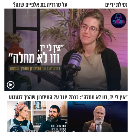
נטילת ידיים
על טרגדיה בת אלפיים שנה?
"אין לי יד, וזו לא מחלה": כרמל יוגב על החיסרון שהפך לגעגוע