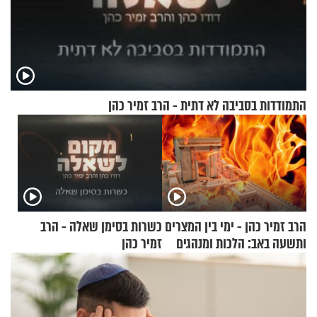
התמודדות בסביבה לא דתית - הרב זמיר כהן
הרב זמיר כהן - ימי בין המצרים
כשרות בסימן שאלה - הרב
ותשעה באב: הלכות ומנהגים
זמיר כהן