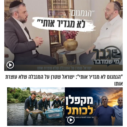
"הגמגום לא מגדיר אותי": ישראל שטרן על המגבלה שלא עוצרת
אותו