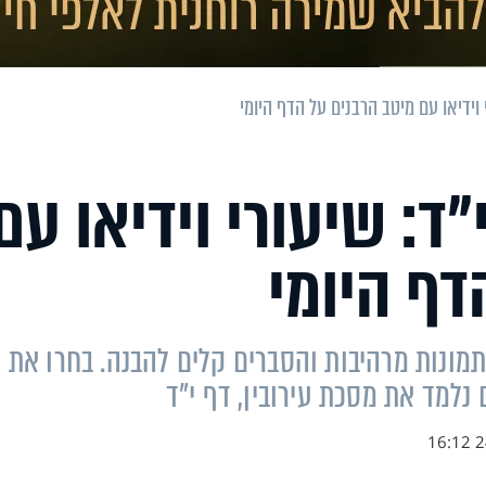
 וידיאו עם מיטב הרבנים על הדף היומי
"ד: שיעורי וידיאו עם
דף היומי
 תמונות מרהיבות והסברים קלים להבנה. בחרו את
 נלמד את מסכת עירובין, דף י"ד
24