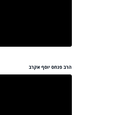
הרב פנחס יוסף אקרב