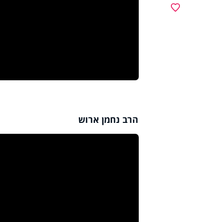
מועדפים
הרב נחמן ארוש