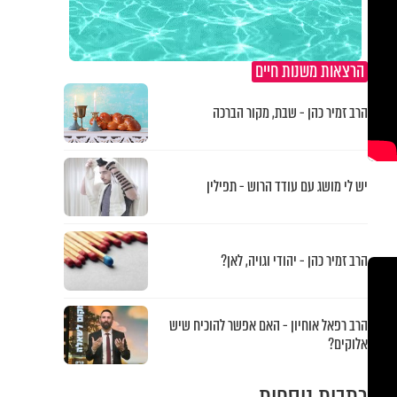
הרצאות משנות חיים
הרב זמיר כהן - שבת, מקור הברכה
יש לי מושג עם עודד הרוש - תפילין
הרב זמיר כהן - יהודי וגויה, לאן?
הרב רפאל אוחיון - האם אפשר להוכיח שיש
אלוקים?