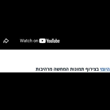
יומי
בצירוף תמונות המחשה מרהיבות