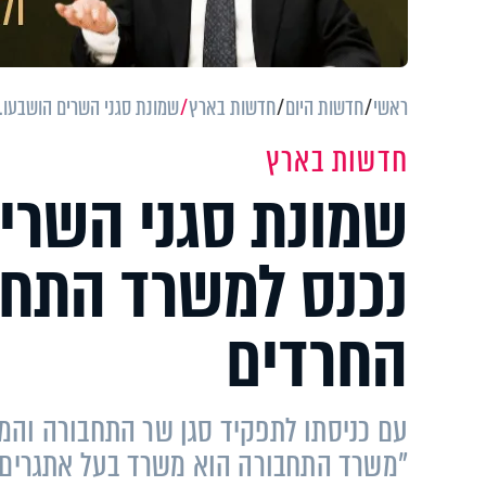
ראשי
חדשות היום
חדשות בארץ
שמונת סגני השרים הושבעו.
חדשות בארץ
שמונת סגני השרים
נכנס למשרד התחבו
החרדים
עם כניסתו לתפקיד סגן שר התחבורה והממ
"משרד התחבורה הוא משרד בעל אתגרים ר