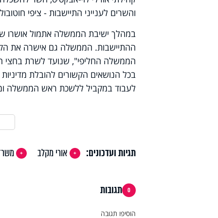
והשרים לענייני התיישבות - ציפי חוטובו
במהלך ישיבת הממשלה אתמול אושרו ש
ההתיישבות. הממשלה גם אישרה את הק
בכל הנושאים הקשורים להובלת מדיניות 
לעבוד במקביל ללשכת ראש הממשלה ומ
תגיות ועדכונים:
אורי מקלב
משרד
תגובות
0
הוסיפו תגובה