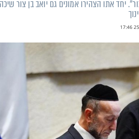
". יחד אתו הצהירו אמונים גם יואב בן צור שיכהן
נוך
25.