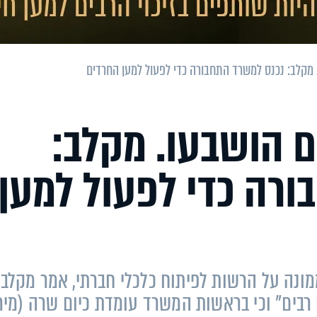
 מקלב: נכנס למשרד התחבורה כדי לפעול למען החרדים
 הושבעו. מקלב:
רה כדי לפעול למען
ונה על הרשות לפיתוח כלכלי חברתי, אמר מקלב 
בים" וכי בראשות המשרד עומדת כיום שרה (מיר