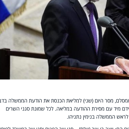
מסלם, מסר היום (שני) למליאת הכנסת את הודעת הממשלה בדב
קידם מיד עם מסירת ההודעה במליאה. לכל שמונת סגני השרים
לראש הממשלה בנימין נתניהו.