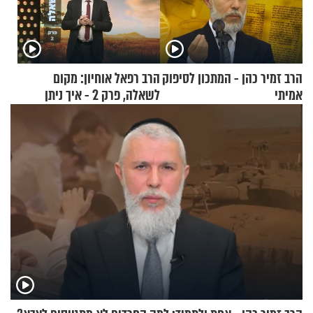
הרב זמיר כהן - המתכון לסיפוק
הרב רפאל אוחיון: מקום
אמיתי
לשאלה, פרק 2 - איך ניתן
להוכיח שהתורה משמיים?