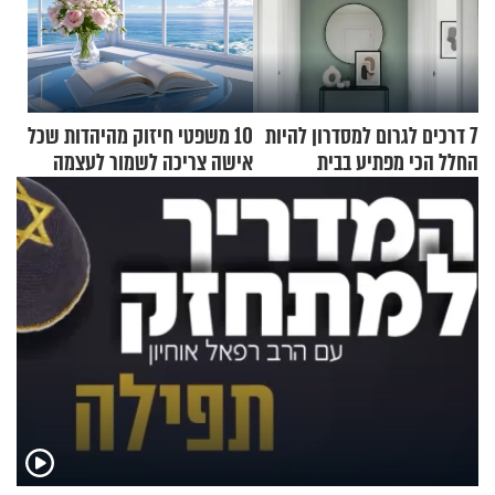
7 דרכים לגרום למסדרון להיות
10 משפטי חיזוק מהיהדות שכל
החלל הכי מפתיע בבית
אישה צריכה לשמור לעצמה