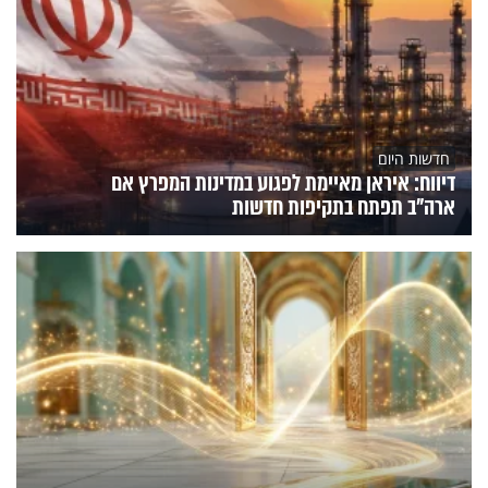
חדשות היום
דיווח: איראן מאיימת לפגוע במדינות המפרץ אם
ארה"ב תפתח בתקיפות חדשות