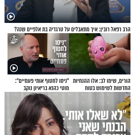
הרב רפאל רובין: איך מתאבלים על טרגדיה בת אלפיים שנה?
הורים, שימו לב: אלו ההנחיות
"ניסו לחטוף אותי פעמיים":
החדשות לשימוש בטוח
מוטי כהנא בריאיון נוקב
בסקווישי לאחר מקרי אשפוז