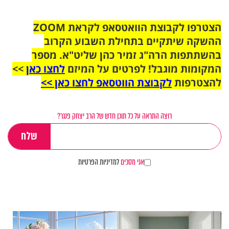
הצטרפו לקבוצת הוואטסאפ לקראת ZOOM
ההשקה שיתקיים בתחילת השבוע הקרוב
בהשתתפות הרה"ג זמיר כהן שליט"א. מספר
המקומות מוגבל! לפרטים על המיזם
לחצו כאן
>>
להצטרפות
לקבוצת הווטסאפ לחצו כאן >>
רוצה התראה על כל תוכן חדש של הרב יצחק פנגר?
אני מסכים
למדיניות הפרטיות