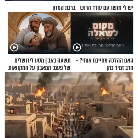
יש לי מושג עם עודד הרוש - ברכת המזון
האם ההלכה מחייבת אותי? -
תשעה באב | מסע לירושלים
הרב זמיר כהן
של פעם: המאבק על המקוואות