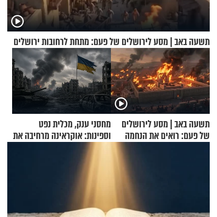
תשעה באב | מסע לירושלים של פעם: מתחת לרחובות ירושלים
תשעה באב | מסע לירושלים
מחסני ענק, מכלית נפט
של פעם: רואים את הנחמה
וספינות: אוקראינה מרחיבה את
התקיפות בעומק רוסיה