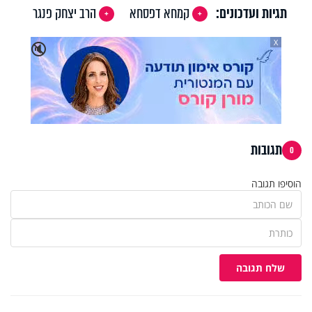
תגיות ועדכונים:
קמחא דפסחא
הרב יצחק פנגר
X
🔇
תגובות
0
הוסיפו תגובה
שלח תגובה