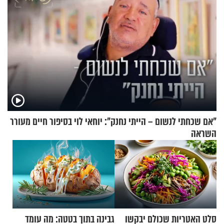
"אם שכחתי לנשום – הייתי נחנק": יוחאי לוי בסיפור חיים מעורר
השראה
סלט האטריות שכולם יבקשו
גבינה בתוך בטטה: מה עומד