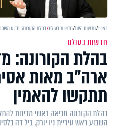
ראשי
חדשות היום
חדשות בעולם
בהלת הקורונה: מדוע משחר
חדשות בעולם
בהלת הקורונה: מ
ארה"ב מאות אסיר
תתקשו להאמין
בהלת הקורונה מביאה ראשי מדינות להחל
השבוע ראש עיריית ניו יורק, ביל דה בלסי