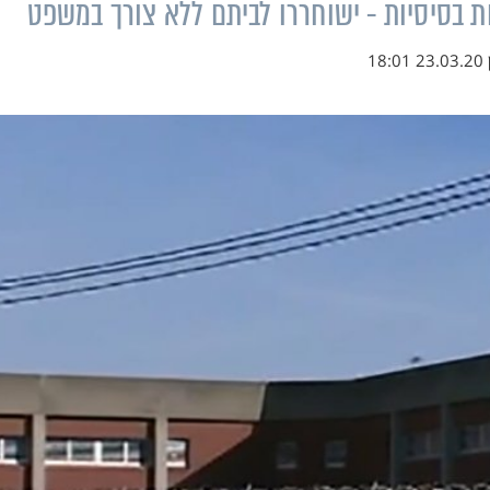
ת בסיסיות - ישוחררו לביתם ללא צורך במשפט
23.03.20 18:01