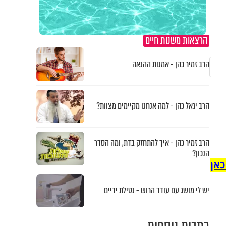
הרצאות משנות חיים
הרב זמיר כהן - אמנות ההנאה
הרב יגאל כהן - למה אנחנו מקיימים מצוות?
הרב זמיר כהן - איך להתחזק בדת, ומה הסדר
הנכון?
כאן
יש לי מושג עם עודד הרוש - נטילת ידיים