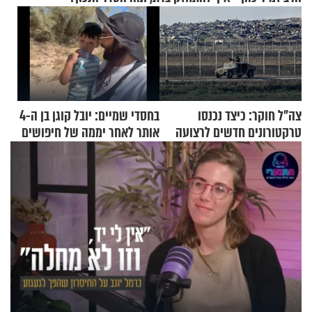
צה"ל חוקר: כיצד נכנסו
בחסדי שמיים: יובל קוגן בן ה-4
טרקטורונים חדשים לרצועה
אותר לאחר יממה של חיפושים