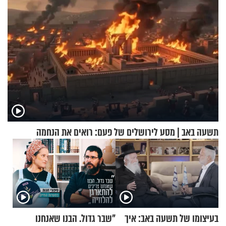
תשעה באב | מסע לירושלים של פעם: רואים את הנחמה
בעיצומו של תשעה באב: איך
"שבר גדול. הבנו שאנחנו