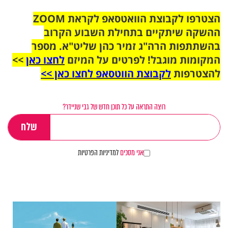
הצטרפו לקבוצת הוואטסאפ לקראת ZOOM
ההשקה שיתקיים בתחילת השבוע הקרוב
בהשתתפות הרה"ג זמיר כהן שליט"א. מספר
המקומות מוגבל! לפרטים על המיזם
לחצו כאן
>>
להצטרפות
לקבוצת הווטסאפ לחצו כאן >>
רוצה התראה על כל תוכן חדש של גבי שניידר?
אני מסכים
למדיניות הפרטיות