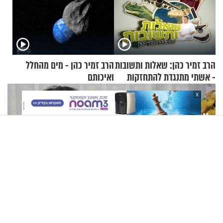
הרב זמיר כהן: שאלות ותשובות
הרב זמיר כהן - מים מהחלל
- אשתי מתנגדת להתחזקות
ואיכותם
שלי
X