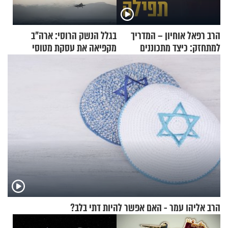
הרב רפאל אוחיון – המדריך
בגלל הנשק הרוסי: ארה"ב
למתחזק: כיצד מתכוננים
מקפיאה את עסקת מטוסי
לתפילה?
הקרב לטורקיה
הרב אליהו עמר - האם אפשר להיות דתי בלב?