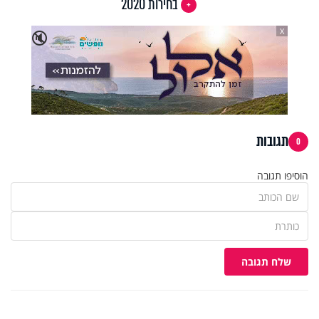
בחירות 2020
X
🔇
תגובות
0
הוסיפו תגובה
שלח תגובה