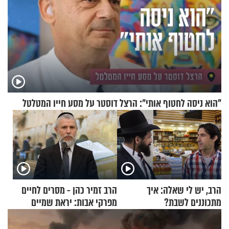
"הוא ניסה לחטוף אותי": הרצל דוסטר על מסע חייו המטלטל
הרב, יש לי שאלה: איך
הרב זמיר כהן - מסרים לחיים
מתכוננים לשבת?
מפרקי אבות: יראת שמיים