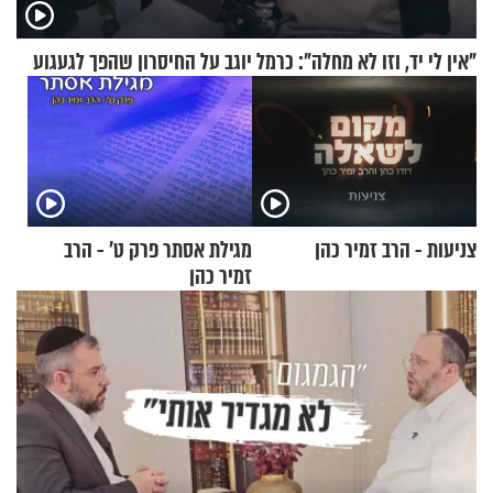
"אין לי יד, וזו לא מחלה": כרמל יוגב על החיסרון שהפך לגעגוע
צניעות - הרב זמיר כהן
מגילת אסתר פרק ט’ - הרב
זמיר כהן