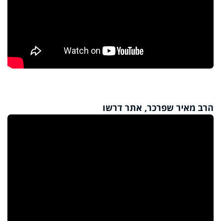
הרב מאיר שפרכר, אתר דרשו