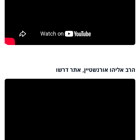
הרב אליהו אורנשטיין, אתר דרשו