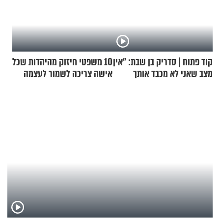
קוד פתוח | סדריק בן שבת: "אין
10 משפטי חיזוק מהיהדות שכל
מצב שאני לא מכבד אותך
אישה צריכה לשמור לעצמה
בבוקר בהנחת תפילין"