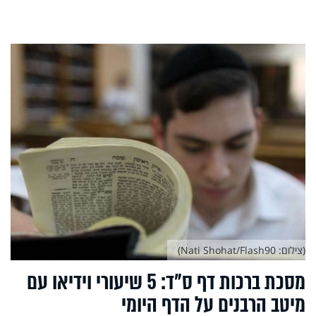
(צילום: Nati Shohat/Flash90)
מסכת ברכות דף ס"ד: 5 שיעורי וידיאו עם
מיטב הרבנים על הדף היומי