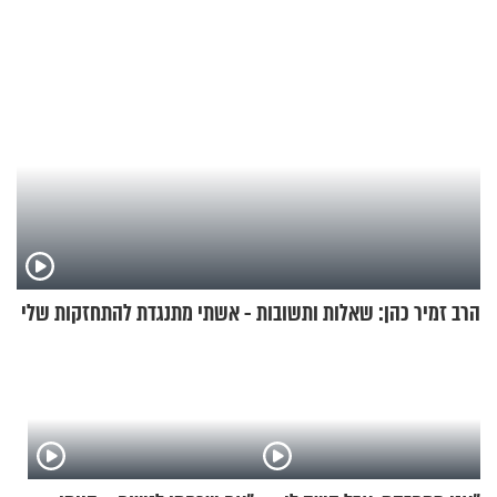
הרב זמיר כהן: שאלות ותשובות - אשתי מתנגדת להתחזקות שלי