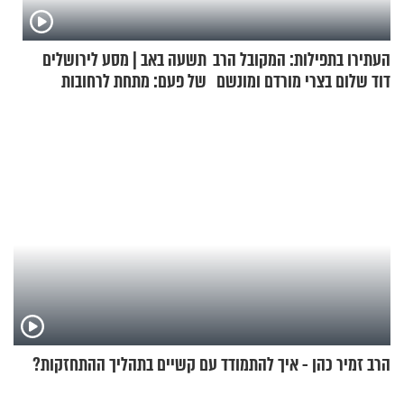
העתירו בתפילות: המקובל הרב
תשעה באב | מסע לירושלים
דוד שלום בצרי מורדם ומונשם
של פעם: מתחת לרחובות
ירושלים
הרב זמיר כהן - איך להתמודד עם קשיים בתהליך ההתחזקות?