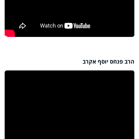
הרב פנחס יוסף אקרב