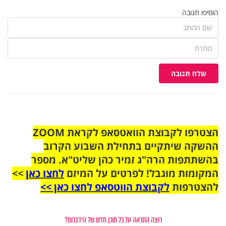
הוסיפו תגובה
שלח תגובה
הצטרפו לקבוצת הוואטסאפ לקראת ZOOM
ההשקה שיתקיים בתחילת השבוע הקרוב
בהשתתפות הרה"ג זמיר כהן שליט"א. מספר
המקומות מוגבל! לפרטים על המיזם
לחצו כאן
>>
להצטרפות
לקבוצת הווטסאפ לחצו כאן >>
רוצה התראה על כל תוכן חדש של הידברות?