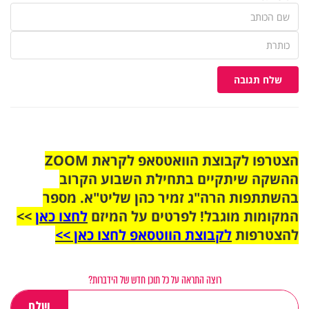
שלח תגובה
הצטרפו לקבוצת הוואטסאפ לקראת ZOOM
ההשקה שיתקיים בתחילת השבוע הקרוב
בהשתתפות הרה"ג זמיר כהן שליט"א. מספר
המקומות מוגבל! לפרטים על המיזם
לחצו כאן
>>
להצטרפות
לקבוצת הווטסאפ לחצו כאן >>
רוצה התראה על כל תוכן חדש של הידברות?