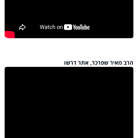
הרב מאיר שפרכר, אתר דרשו