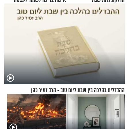
ההבדלים בהלכה בין שבת ליום טוב - הרב זמיר כהן