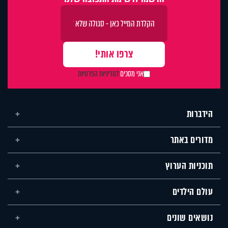
אני מסכים
למדיניות הפרטיות
הידברות
מדורים באתר
תוכניות הערוץ
עולם הילדים
נושאים שונים