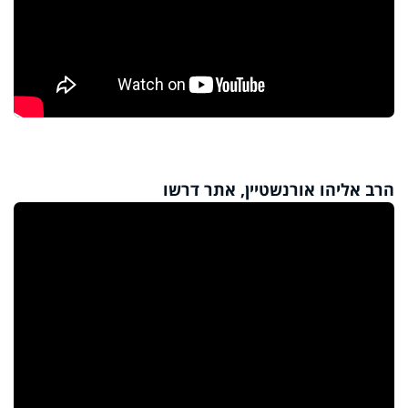
הרב אליהו אורנשטיין, אתר דרשו