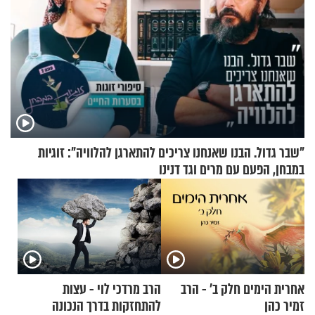
"שבר גדול. הבנו שאנחנו צריכים להתארגן להלוויה": זוגיות
במבחן, הפעם עם מרים וגד דנינו
אחרית הימים חלק ב’ - הרב
הרב מרדכי לוי - עצות
זמיר כהן
להתחזקות בדרך הנכונה