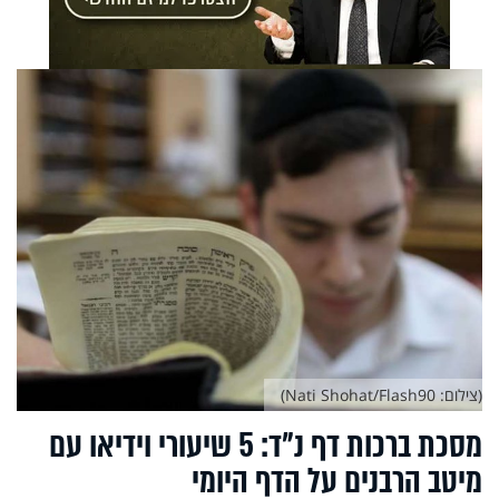
(צילום: Nati Shohat/Flash90)
מסכת ברכות דף נ"ד: 5 שיעורי וידיאו עם
מיטב הרבנים על הדף היומי