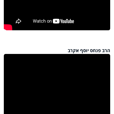
הרב פנחס יוסף אקרב