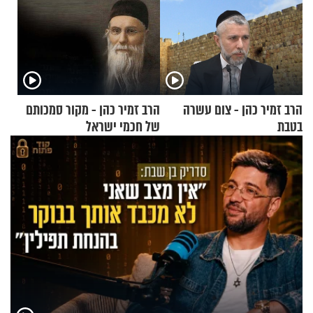
הרב זמיר כהן - צום עשרה
הרב זמיר כהן - מקור סמכותם
בטבת
של חכמי ישראל