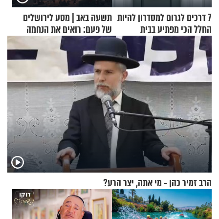
7 דרכים לגרום למסדרון להיות
תשעה באב | מסע לירושלים
החלל הכי מפתיע בבית
של פעם: רואים את הנחמה
הרב זמיר כהן - מי אתה, יצר הרע?