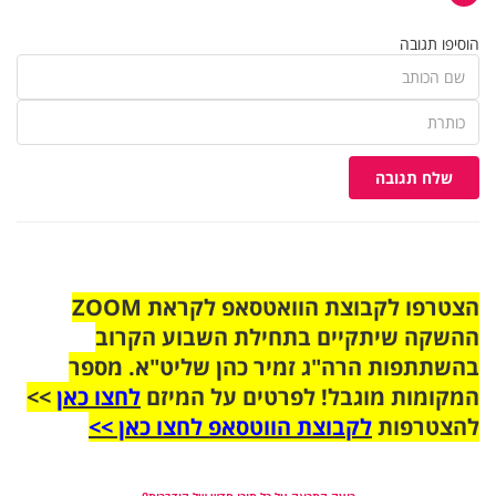
הוסיפו תגובה
שלח תגובה
הצטרפו לקבוצת הוואטסאפ לקראת ZOOM
ההשקה שיתקיים בתחילת השבוע הקרוב
בהשתתפות הרה"ג זמיר כהן שליט"א. מספר
המקומות מוגבל! לפרטים על המיזם
לחצו כאן
>>
להצטרפות
לקבוצת הווטסאפ לחצו כאן >>