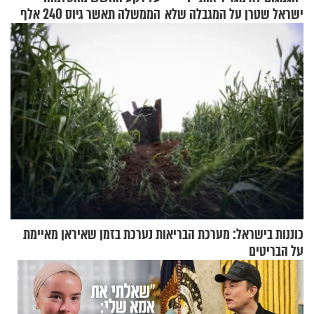
ישראל שטרן על המגבלה שלא
הממשלה תאשר גיוס 240 אלף
עוצרת אותו
אנשי מילואים
כוננות בישראל: מערכת הבריאות נערכת בזמן שאיראן מאיימת
על הבריטים