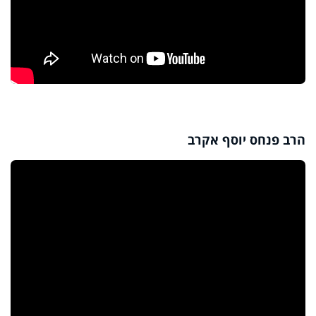
הרב פנחס יוסף אקרב