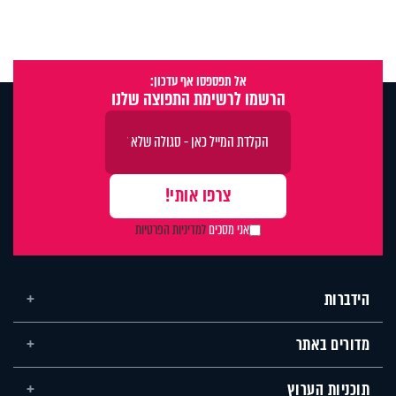
אל תפספסו אף עדכון:
הרשמו לרשימת התפוצה שלנו
אני מסכים
למדיניות הפרטיות
הידברות
מדורים באתר
תוכניות הערוץ