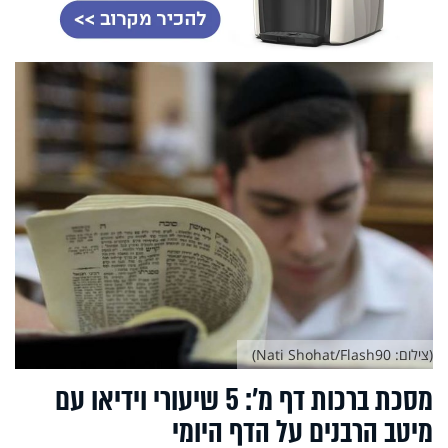
(צילום: Nati Shohat/Flash90)
מסכת ברכות דף מ’: 5 שיעורי וידיאו עם
מיטב הרבנים על הדף היומי