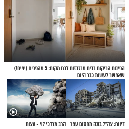
הפינות הריקות בבית מבזבזות לכם מקום: 5 מהפכים (יפים!)
שאפשר לעשות כבר היום
דיווח: צה"ל בונה מחסום עפר
הרב מרדכי לוי - עצות