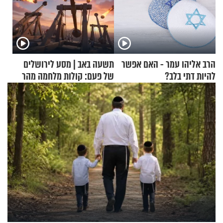
הרב אליהו עמר - האם אפשר
תשעה באב | מסע לירושלים
להיות דתי בלב?
של פעם: קולות מלחמה מהר
הזיתים