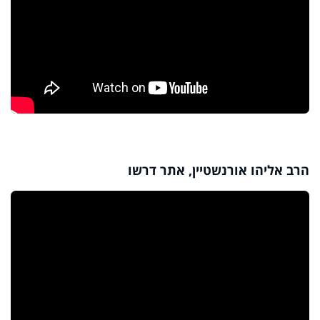
הרב אליהו אורנשטיין, אתר דרשו