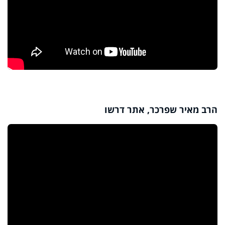
הרב מאיר שפרכר, אתר דרשו