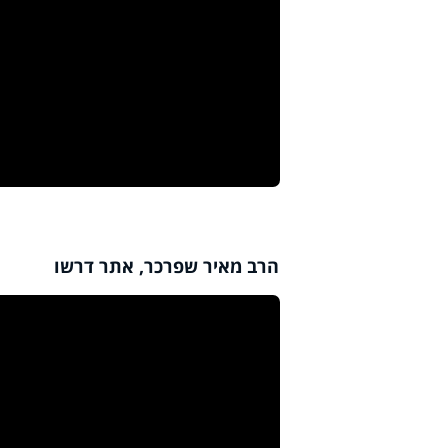
הרב מאיר שפרכר, אתר דרשו