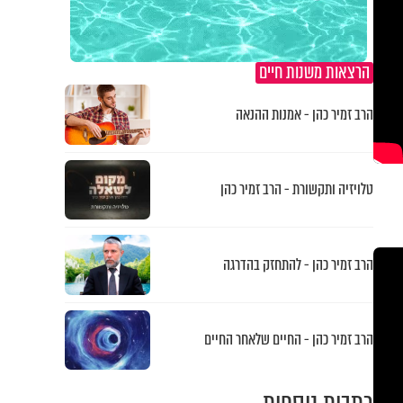
הרצאות משנות חיים
הרב זמיר כהן - אמנות ההנאה
טלויזיה ותקשורת - הרב זמיר כהן
הרב זמיר כהן - להתחזק בהדרגה
הרב זמיר כהן - החיים שלאחר החיים