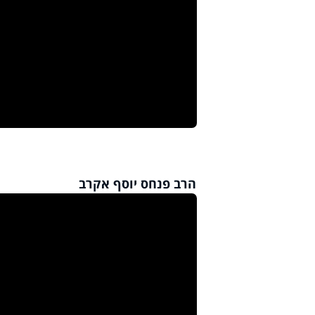
הרב פנחס יוסף אקרב