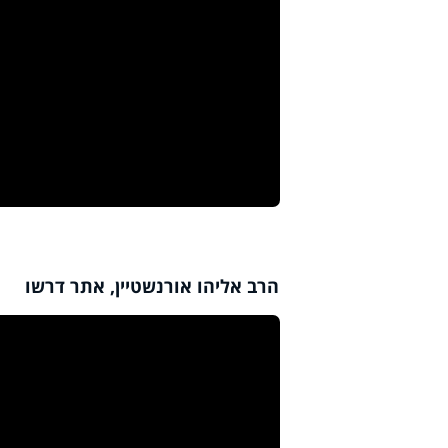
הרב אליהו אורנשטיין, אתר דרשו