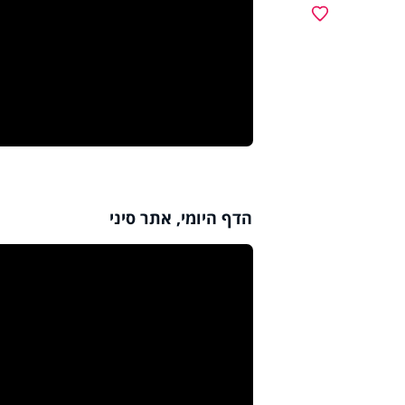
מועדפים
הדף היומי, אתר סיני