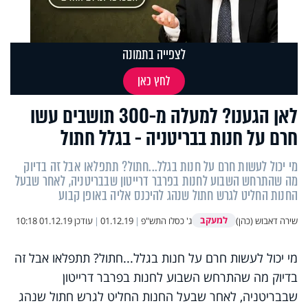
לצפייה בתמונה
לחץ כאן
לאן הגענו? למעלה מ-300 תושבים עשו
חרם על חנות בבריטניה - בגלל חתול
מי יכול לעשות חרם על חנות בגלל...חתול? תתפלאו אבל זה בדיוק
מה שהתרחש השבוע לחנות בפרבר דרייטון שבבריטניה, לאחר שבעל
החנות החליט לגרש חתול שנהג להיכנס אליה באופן קבוע
למעקב
שירה דאבוש (כהן)
ג' כסלו התש"פ
|
01.12.19
|
עודכן
01.12.19 10:18
מי יכול לעשות חרם על חנות בגלל...חתול? תתפלאו אבל זה
בדיוק מה שהתרחש השבוע לחנות בפרבר דרייטון
שבבריטניה, לאחר שבעל החנות החליט לגרש חתול שנהג