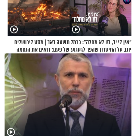
"אין לי יד, וזו לא מחלה": כרמל
תשעה באב | מסע לירושלים
יוגב על החיסרון שהפך לגעגוע
של פעם: רואים את הנחמה