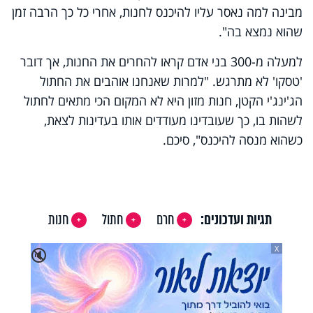
מבינה למה נאסר עליו להיכנס לחנות, אחרי כל כך הרבה זמן
שהוא נמצא בה".
למעלה מ-300 בני אדם קראו להחרים את החנות, אך דובר
'טסקו' לא מתרגש. "למרות שאנחנו אוהבים את החתול
הג'ינג'י הקטן, חנות מזון היא לא המקום הכי מתאים לחתול
לשהות בו, כך שעובדינו מעודדים אותו בעדינות לצאת,
כשהוא מנסה להיכנס", סיכם.
תגיות ועדכונים:
חרם
חתול
חנות
X
🔇