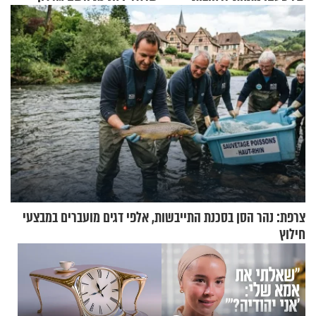
ירושלים
בריאיון מעורר השראה
צרפת: נהר הסן בסכנת התייבשות, אלפי דגים מועברים במבצעי
חילוץ