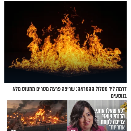
עוצרת אותו
מעורר השראה
דרמה ליד מסלול ההמראה: שריפה פרצה מטרים ממטוס מלא
בנוסעים