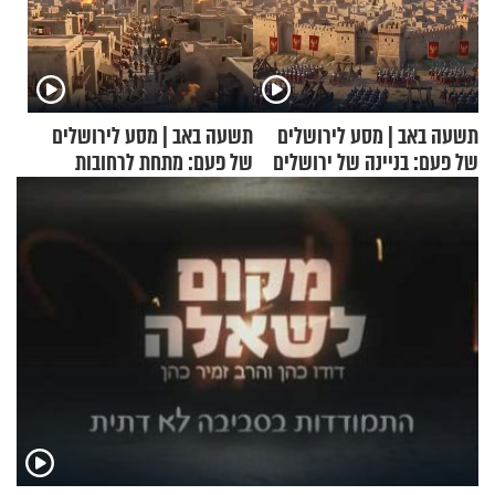
תשעה באב | מסע לירושלים
תשעה באב | מסע לירושלים
של פעם: בניינה של ירושלים
של פעם: מתחת לרחובות
ירושלים