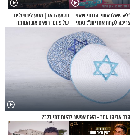
"לא שאלו אותי. הבנתי שאני
תשעה באב | מסע לירושלים
צריכה לקחת אחריות": נעמי
של פעם: רואים את הנחמה
בנט בריאיון אישי
הרב אליהו עמר - האם אפשר להיות דתי בלב?