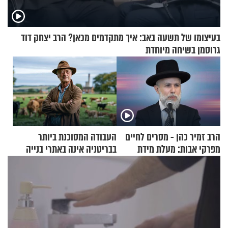
בעיצומו של תשעה באב: איך מתקדמים מכאן? הרב יצחק דוד
גרוסמן בשיחה מיוחדת
הרב זמיר כהן - מסרים לחיים
העבודה המסוכנת ביותר
מפרקי אבות: מעלת מידת
בבריטניה אינה באתרי בנייה
הסבלנות
אלא דווקא בשדות