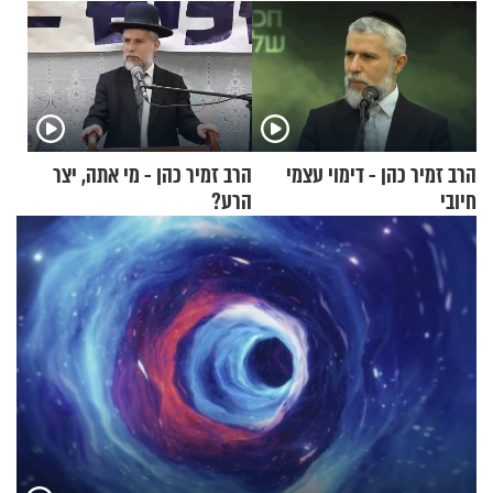
הרב זמיר כהן - דימוי עצמי
הרב זמיר כהן - מי אתה, יצר
חיובי
הרע?