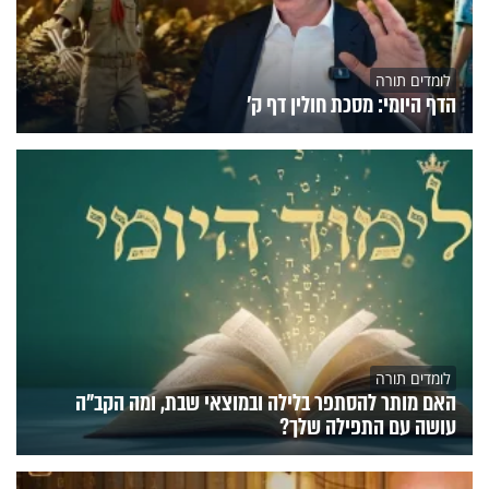
לומדים תורה
הדף היומי: מסכת חולין דף ק'
לומדים תורה
האם מותר להסתפר בלילה ובמוצאי שבת, ומה הקב"ה
עושה עם התפילה שלך?