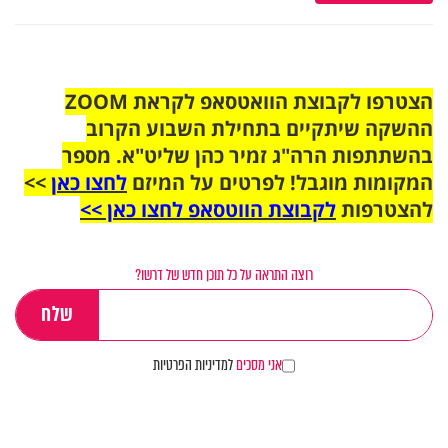
הצטרפו לקבוצת הוואטסאפ לקראת ZOOM
ההשקה שיתקיים בתחילת השבוע הקרוב
בהשתתפות הרה"ג זמיר כהן שליט"א. מספר
המקומות מוגבל! לפרטים על המיזם
לחצו כאן
>>
להצטרפות
לקבוצת הווטסאפ לחצו כאן >>
רוצה התראה על כל תוכן חדש של דרשו?
אני מסכים
למדיניות הפרטיות