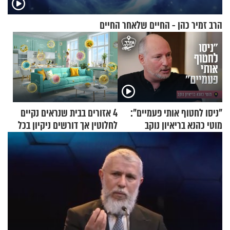
הרב זמיר כהן - החיים שלאחר החיים
"ניסו לחטוף אותי פעמיים":
4 אזורים בבית שנראים נקיים
מוטי כהנא בריאיון נוקב
לחלוטין אך דורשים ניקיון בכל
סוף שבוע