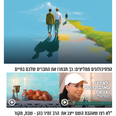
הפסיכולוגים ממליצים: כך תבחרו את החברים שלכם בחיים
"לא רצו שאהבת השם ייצג את
הרב זמיר כהן - שבת, מקור