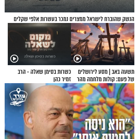
הנשק שהוברח לישראל ממצרים נמכר בעשרות אלפי שקלים
תשעה באב | מסע לירושלים
כשרות בסימן שאלה - הרב
של פעם: קולות מלחמה מהר
זמיר כהן
הזיתים