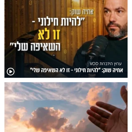
ערוץ הידברות VOD
אחיה שוק: "להיות חילוני - זו לא השאיפה שלי"