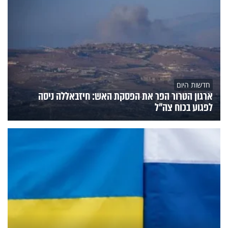
חדשות היום
ארגון הטרור הפר את הפסקת האש: חיזבאללה ניסה
לפגוע בכוח צה"ל