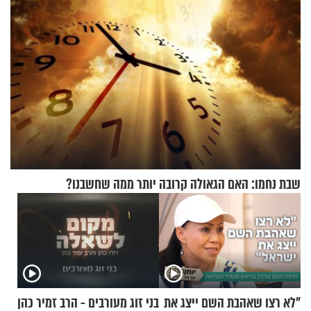
שבת נחמו: האם הגאולה קרובה יותר ממה שחשבנו?
"לא רצו שאהבת השם ייצג את
בני זוג מעורבים - הרב זמיר כהן