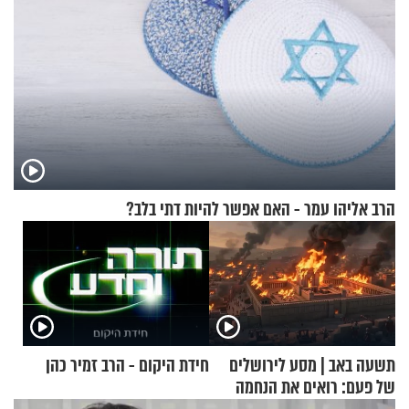
הרב אליהו עמר - האם אפשר להיות דתי בלב?
תשעה באב | מסע לירושלים
חידת היקום - הרב זמיר כהן
של פעם: רואים את הנחמה