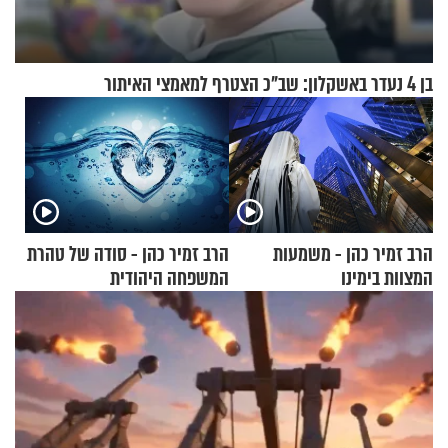
בן 4 נעדר באשקלון: שב"כ הצטרף למאמצי האיתור
הרב זמיר כהן - משמעות
הרב זמיר כהן - סודה של טהרת
המצוות בימינו
המשפחה היהודית