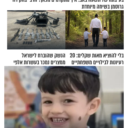
גרוסמן בשיחה מיוחדת
בלי להוציא מאות שקלים: 20
הנשק שהוברח לישראל
רעיונות לבילויים משפחתיים
ממצרים נמכר בעשרות אלפי
כמעט בחינם
שקלים