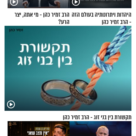
היהדות ויתרונותיה בעולם הזה
הרב זמיר כהן - מי אתה, יצר
- הרב זמיר כהן
הרע?
תקשורת בין בני זוג - הרב זמיר כהן