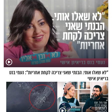
"לא שאלו אותי. הבנתי שאני צריכה לקחת אחריות": נעמי בנט
בריאיון אישי