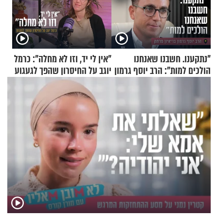
"נתקענו. חשבנו שאנחנו
"אין לי יד, וזו לא מחלה": כרמל
הולכים למות": הרב יוסף גרמון
יוגב על החיסרון שהפך לגעגוע
בריאיון מרתק