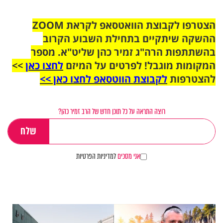
הצטרפו לקבוצת הוואטסאפ לקראת ZOOM
ההשקה שיתקיים בתחילת השבוע הקרוב
בהשתתפות הרה"ג זמיר כהן שליט"א. מספר
המקומות מוגבל! לפרטים על המיזם
לחצו כאן
>>
להצטרפות
לקבוצת הווטסאפ לחצו כאן >>
רוצה התראה על כל תוכן חדש של הרב זמיר כהן?
אני מסכים
למדיניות הפרטיות