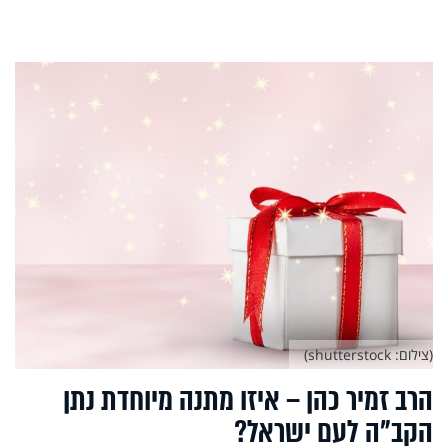
(צילום: shutterstock)
הרב זמיר כהן – איזו מתנה מיוחדת נתן
הקב"ה לעם ישראל?