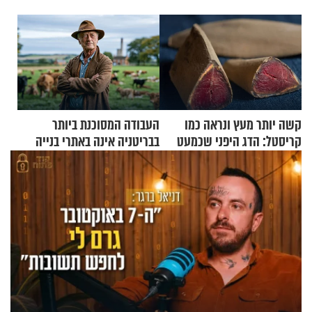
קשה יותר מעץ ונראה כמו
העבודה המסוכנת ביותר
קריסטל: הדג היפני שכמעט
בבריטניה אינה באתרי בנייה
בלתי אפשרי לחתוך
אלא דווקא בשדות