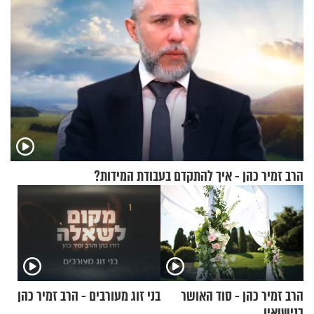
הרב זמיר כהן - איך להתקדם בעבודת המידות?
הרב זמיר כהן - סוד האושר
בני זוג מעורבים - הרב זמיר כהן
בנישואין