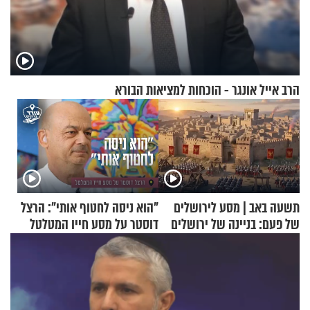
הרב אייל אונגר - הוכחות למציאות הבורא
תשעה באב | מסע לירושלים
"הוא ניסה לחטוף אותי": הרצל
של פעם: בניינה של ירושלים
דוסטר על מסע חייו המטלטל