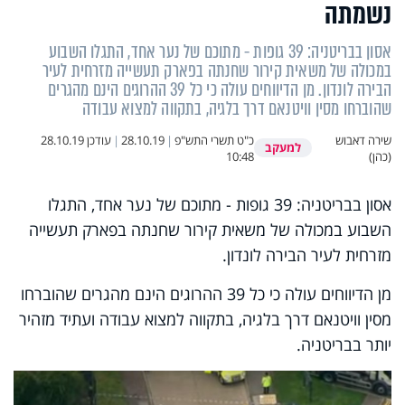
נשמתה
אסון בבריטניה: 39 גופות - מתוכם של נער אחד, התגלו השבוע
במכולה של משאית קירור שחנתה בפארק תעשייה מזרחית לעיר
הבירה לונדון. מן הדיווחים עולה כי כל 39 ההרוגים הינם מהגרים
שהוברחו מסין וויטנאם דרך בלגיה, בתקווה למצוא עבודה
שירה דאבוש
כ"ט תשרי התש"פ
|
28.10.19
|
עודכן
28.10.19
למעקב
(כהן)
10:48
אסון בבריטניה: 39 גופות - מתוכם של נער אחד, התגלו
השבוע במכולה של משאית קירור שחנתה בפארק תעשייה
מזרחית לעיר הבירה לונדון.
מן הדיווחים עולה כי כל 39 ההרוגים הינם מהגרים שהוברחו
מסין וויטנאם דרך בלגיה, בתקווה למצוא עבודה ועתיד מזהיר
יותר בבריטניה.