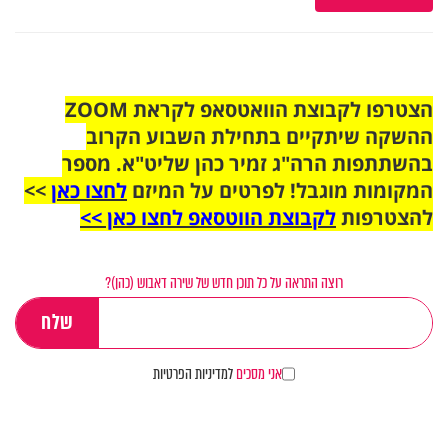
הצטרפו לקבוצת הוואטסאפ לקראת ZOOM
ההשקה שיתקיים בתחילת השבוע הקרוב
בהשתתפות הרה"ג זמיר כהן שליט"א. מספר
המקומות מוגבל! לפרטים על המיזם
לחצו כאן
>>
להצטרפות
לקבוצת הווטסאפ לחצו כאן >>
רוצה התראה על כל תוכן חדש של שירה דאבוש (כהן)?
אני מסכים
למדיניות הפרטיות