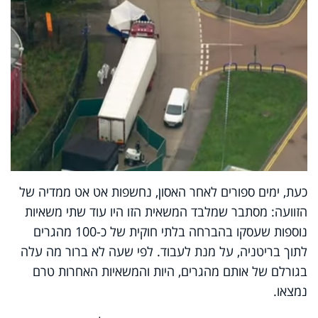
כעת, ימים ספורים לאחר האסון, נחשפות אט אט ממדיה של
הזוועה: מסתבר שמלבד המשאית הזו היו עוד שתי משאיות
נוספות שעסקו בהברחה בלתי חוקית של כ-100 מהגרים
לתוך בריטניה, על מנת לעבוד. לפי שעה לא ברור מה עלה
בגורלם של אותם מהגרים, היות והמשאיות האחרות טרם
נמצאו.