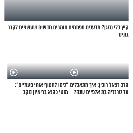
קיץ בלי מזגן? מדענים מפתחים חומרים חדשים שעשויים לקרר
בתים
הרב רפאל רובין: איך מתאבלים
"ניסו לחטוף אותי פעמיים":
על טרגדיה בת אלפיים שנה?
מוטי כהנא בריאיון נוקב