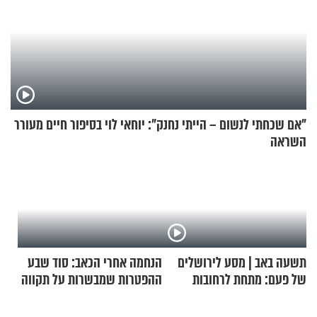
"אם שכחתי לנשום – הייתי נחנק": יוחאי לוי בסיפור חיים מעורר
השראה
תשעה באב | מסע לירושלים
הנחמה אחרי הכאב: סוד שבע
של פעם: מתחת לרחובות
ההפטרות שמבשרות על תקווה
ירושלים
וגאולה