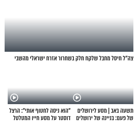
צה"ל חיסל מחבל שלקח חלק בשחרור אזרח ישראלי מהשבי
תשעה באב | מסע לירושלים
"הוא ניסה לחטוף אותי": הרצל
של פעם: בניינה של ירושלים
דוסטר על מסע חייו המטלטל