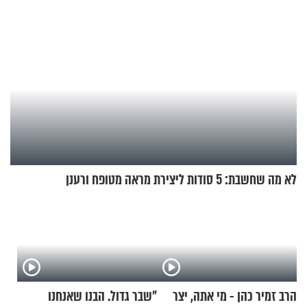
לא מה שחשבת: 5 סודות ליצירת מראה מטופח ורענן
הרב זמיר כהן - מי אתה, יצר
"שבר גדול. הבנו שאנחנו