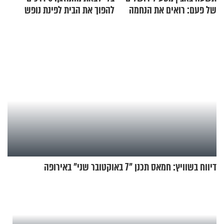
של פעם: רואים את הנחמה
להפוך את הבית לפינת נופש
מעוצבת
דיווח בשוויץ: חמאס תכנן "7 באוקטובר שני" באירופה