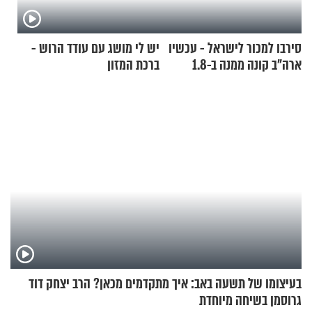
סירבו למכור לישראל - עכשיו
יש לי מושג עם עודד הרוש -
ארה"ב קונה ממנה ב-1.8
ברכת המזון
מיליארד דולר
בעיצומו של תשעה באב: איך מתקדמים מכאן? הרב יצחק דוד
גרוסמן בשיחה מיוחדת