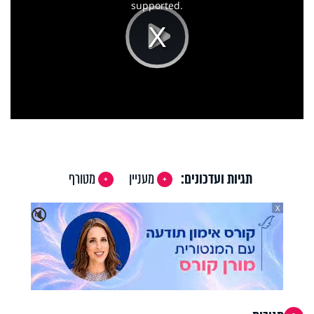
supported.
Play
Video
תגיות ועדכונים:
מעניין
מטורף
X
🔇