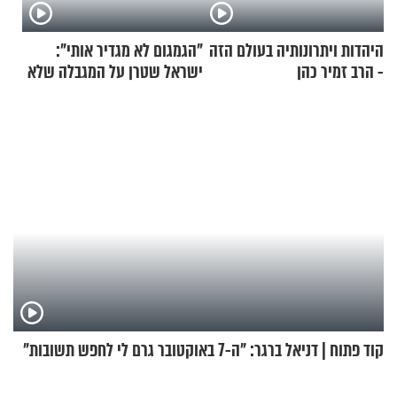
היהדות ויתרונותיה בעולם הזה
"הגמגום לא מגדיר אותי":
- הרב זמיר כהן
ישראל שטרן על המגבלה שלא
עוצרת אותו
קוד פתוח | דניאל ברגר: "ה-7 באוקטובר גרם לי לחפש תשובות"