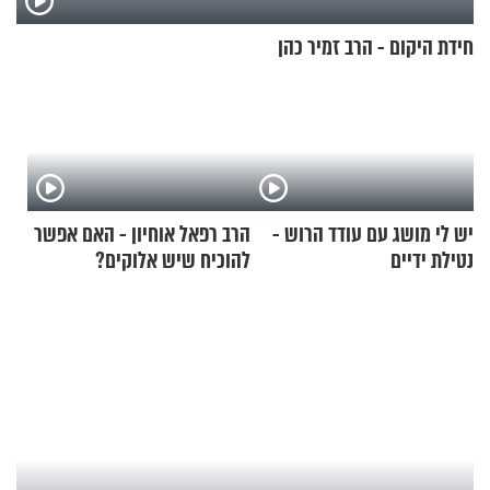
חידת היקום - הרב זמיר כהן
יש לי מושג עם עודד הרוש -
הרב רפאל אוחיון - האם אפשר
נטילת ידיים
להוכיח שיש אלוקים?