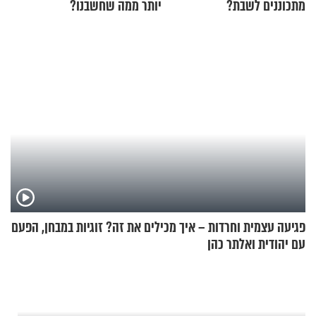
מתכוננים לשבת?
יותר ממה שחשבנו?
פגיעה עצמית וחרדות – איך מכילים את זה? זוגיות במבחן, הפעם
עם יהודית ואלתר כהן