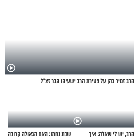
הרב זמיר כהן על פטירת הרב ישעיהו הבר זצ"ל
הרב, יש לי שאלה: איך
שבת נחמו: האם הגאולה קרובה