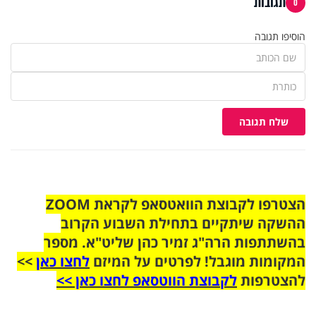
תגובות
0
הוסיפו תגובה
שלח תגובה
הצטרפו לקבוצת הוואטסאפ לקראת ZOOM
ההשקה שיתקיים בתחילת השבוע הקרוב
בהשתתפות הרה"ג זמיר כהן שליט"א. מספר
המקומות מוגבל! לפרטים על המיזם
לחצו כאן
>>
להצטרפות
לקבוצת הווטסאפ לחצו כאן >>