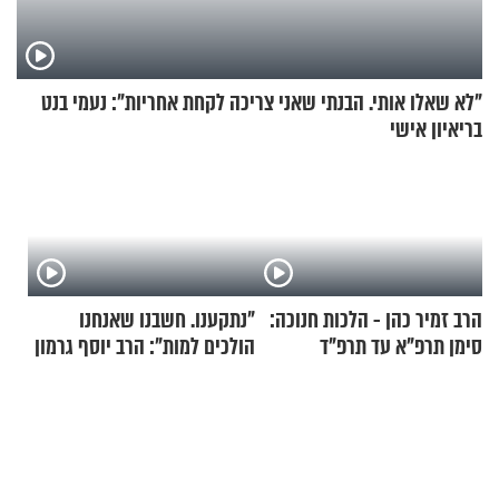
"לא שאלו אותי. הבנתי שאני צריכה לקחת אחריות": נעמי בנט
בריאיון אישי
הרב זמיר כהן - הלכות חנוכה:
"נתקענו. חשבנו שאנחנו
סימן תרפ"א עד תרפ"ד
הולכים למות": הרב יוסף גרמון
בריאיון מרתק