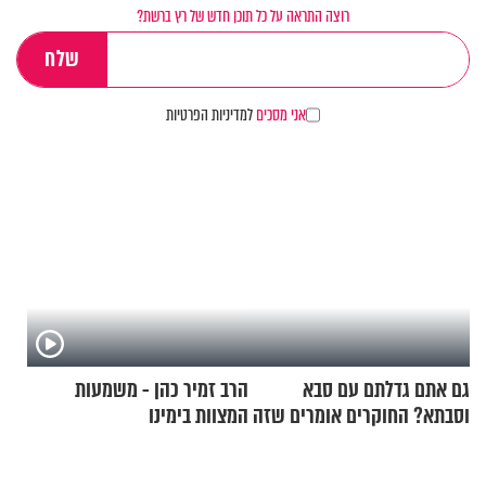
רוצה התראה על כל תוכן חדש של רץ ברשת?
אני מסכים
למדיניות הפרטיות
גם אתם גדלתם עם סבא
הרב זמיר כהן - משמעות
וסבתא? החוקרים אומרים שזה
המצוות בימינו
מתכון מנצח