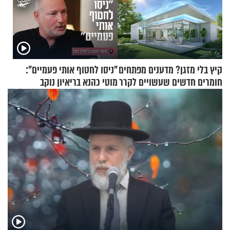
קיץ בלי מזגן? מדענים מפתחים
"ניסו לחטוף אותי פעמיים":
חומרים חדשים שעשויים לקרר
מוטי כהנא בריאיון נוקב
בתים