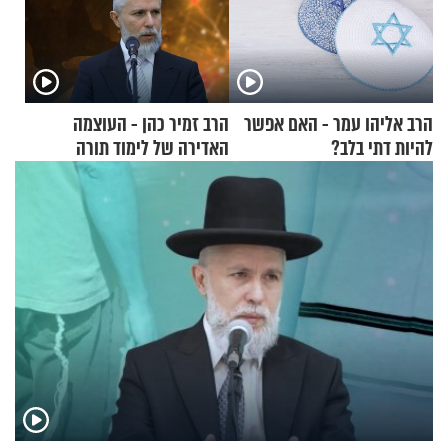
הרב אליהו עמר - האם אפשר
הרב זמיר כהן - העוצמה
להיות דתי בלב?
האדירה של לימוד תורה