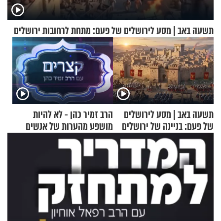
תשעה באב | מסע לירושלים של פעם: מתחת לרחובות ירושלים
תשעה באב | מסע לירושלים
הרב זמיר כהן - לא להיות
של פעם: בניינה של ירושלים
מושפע מהערות של אנשים