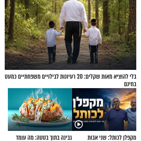
בלי להוציא מאות שקלים: 20 רעיונות לבילויים משפחתיים כמעט
בחינם
מקפלן לכותל: שני אבות
גבינה בתוך בטטה: מה עומד