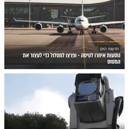
חדשות היום
נוסעות איחרו לטיסה - ופרצו למסלול כדי לעצור את
המטוס