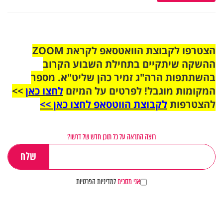
הצטרפו לקבוצת הוואטסאפ לקראת ZOOM
ההשקה שיתקיים בתחילת השבוע הקרוב
בהשתתפות הרה"ג זמיר כהן שליט"א. מספר
המקומות מוגבל! לפרטים על המיזם
לחצו כאן
>>
להצטרפות
לקבוצת הווטסאפ לחצו כאן >>
רוצה התראה על כל תוכן חדש של דרשו?
אני מסכים
למדיניות הפרטיות