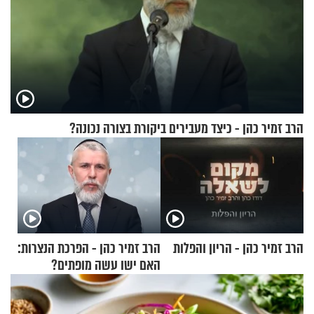
הרב זמיר כהן - כיצד מעבירים ביקורת בצורה נכונה?
הרב זמיר כהן - הריון והפלות
הרב זמיר כהן - הפרכת הנצרות:
האם ישו עשה מופתים?