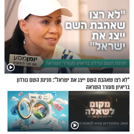
"לא רצו שאהבת השם ייצג את ישראל": חנינת השם גורדון
בריאיון מעורר השראה