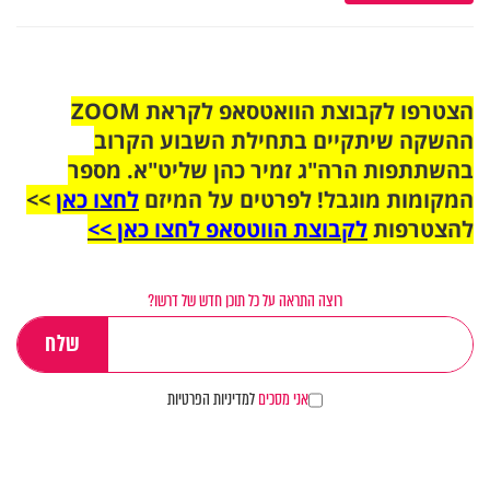
הצטרפו לקבוצת הוואטסאפ לקראת ZOOM
ההשקה שיתקיים בתחילת השבוע הקרוב
בהשתתפות הרה"ג זמיר כהן שליט"א. מספר
המקומות מוגבל! לפרטים על המיזם
לחצו כאן
>>
להצטרפות
לקבוצת הווטסאפ לחצו כאן >>
רוצה התראה על כל תוכן חדש של דרשו?
אני מסכים
למדיניות הפרטיות