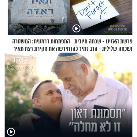
פרשת האזינו - שכחה חיובית
התפתחות דרמטית: המשטרה
ושכחה שלילית - הרב זמיר כהן
חידשה את חקירת רצח תאיר
ראדה