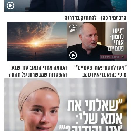
הרב זמיר כהן - להתחזק בהדרגה
"ניסו לחטוף אותי פעמיים":
הנחמה אחרי הכאב: סוד שבע
מוטי כהנא בריאיון נוקב
ההפטרות שמבשרות על תקווה
וגאולה