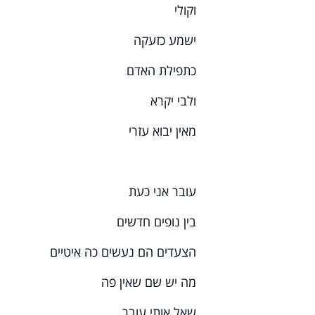
וקולי
ישמע כזעקה
כתפילת האדם
ולבי יקרא
מאין יבוא עזרי
עובר אני כעת
בין נופים חדשים
הצעדים הם נעשים כה איטיים
מה יש שם שאין פה
שאל אותי עובר