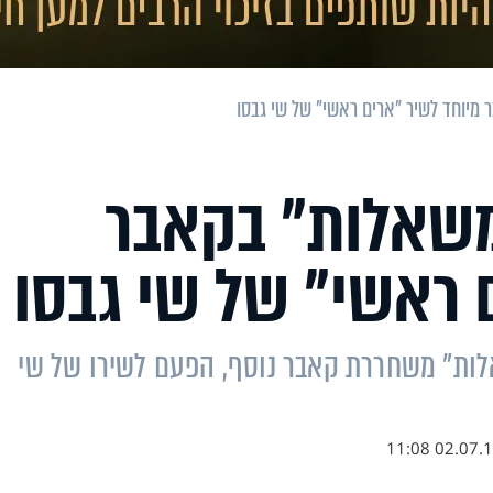
מיוחד לשיר "ארים ראשי" של שי גבסו
משאלות" בקאבר
 ראשי" של שי גבסו
לות" משחררת קאבר נוסף, הפעם לשירו של שי
02.07.19 11