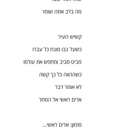
מה בלב אתה שומר
קשיש העיר
כשעל גבו מונח כל עברו
מביט סביב ומחפש את עולמו
כשההווה כל כך קשה
לא אומר דבר
ארים ראשי אל המחר
פזמון: ארים ראשי...