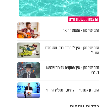
הרצאות משנות חיים
הרב זמיר כהן - אמנות ההנאה
הרב זמיר כהן - איך להתחזק בדת, ומה הסדר
הנכון?
הרב זמיר כהן - איך מתקנים עבירות שנעשו
בעבר?
הרב ירון אשכנזי - הציצית, השכפ"ץ היהודי