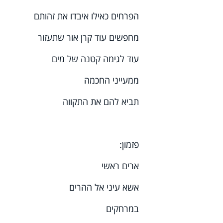
הפרחים כאילו איבדו את זהותם
מחפשים עוד קרן אור שתעזור
עוד לגימה קטנה של מים
ממעייני החכמה
תביא להם את התקווה
פזמון:
ארים ראשי
אשא עיני אל ההרים
במרחקים