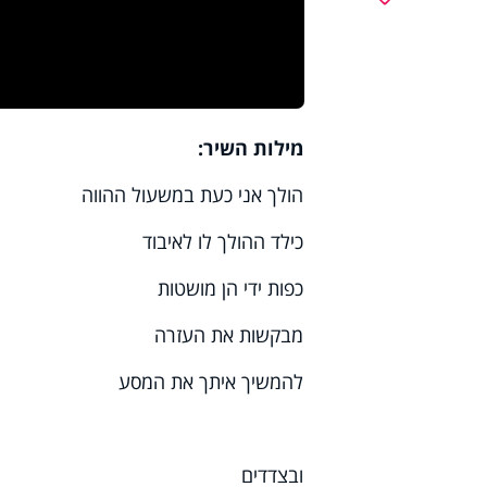
מילות השיר:
הולך אני כעת במשעול ההווה
כילד ההולך לו לאיבוד
כפות ידי הן מושטות
מבקשות את העזרה
להמשיך איתך את המסע
ובצדדים