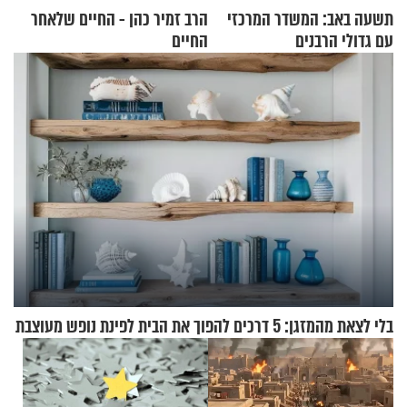
תשעה באב: המשדר המרכזי
הרב זמיר כהן - החיים שלאחר
עם גדולי הרבנים
החיים
בלי לצאת מהמזגן: 5 דרכים להפוך את הבית לפינת נופש מעוצבת