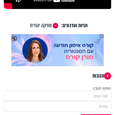
תגיות ועדכונים:
מוזיקה יהודית
X
🔇
תגובות
0
הוסיפו תגובה