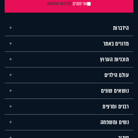
אני מסכים
למדיניות הפרטיות
הידברות
מדורים באתר
תוכניות הערוץ
עולם הילדים
נושאים שונים
רבנים ומרצים
נשים ומשפחה
סידור