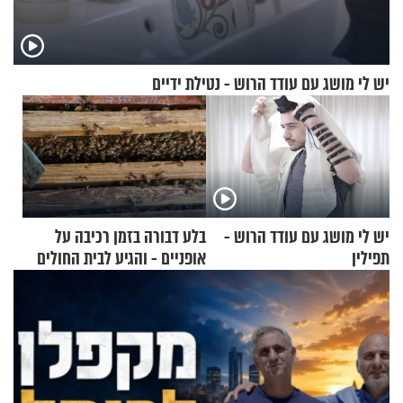
יש לי מושג עם עודד הרוש - נטילת ידיים
יש לי מושג עם עודד הרוש -
בלע דבורה בזמן רכיבה על
תפילין
אופניים - והגיע לבית החולים
במצב מסכן חיים