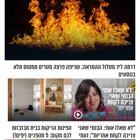
דרמה ליד מסלול ההמראה: שריפה פרצה מטרים ממטוס מלא
בנוסעים
"לא שאלו אותי. הבנתי שאני
הפינות הריקות בבית מבזבזות
צריכה לקחת אחריות": נעמי
לכם מקום: 5 מהפכים (יפים!)