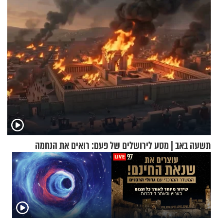
בנט בריאיון אישי
שאפשר לעשות כבר היום
תשעה באב | מסע לירושלים של פעם: רואים את הנחמה