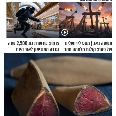
תשעה באב | מסע לירושלים
צרפת: שרשרת בת 2,500 שנה
של פעם: קולות מלחמה מהר
נגנבה ממוזיאון לאור היום
הזיתים