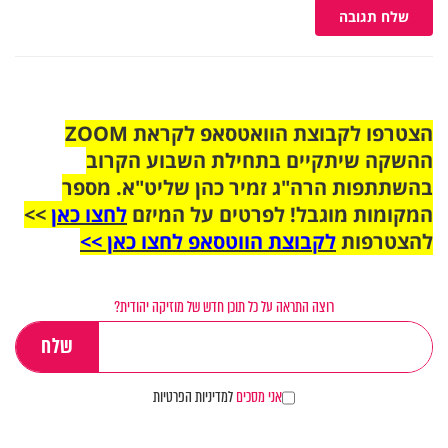
שלח תגובה
הצטרפו לקבוצת הוואטסאפ לקראת ZOOM
ההשקה שיתקיים בתחילת השבוע הקרוב
בהשתתפות הרה"ג זמיר כהן שליט"א. מספר
המקומות מוגבל! לפרטים על המיזם
לחצו כאן
>>
להצטרפות
לקבוצת הווטסאפ לחצו כאן >>
רוצה התראה על כל תוכן חדש של מוזיקה יהודית?
אני מסכים
למדיניות הפרטיות