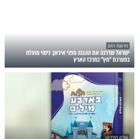
חדשות היום
ישראל שדרגה את ההגנה מפני איראן: ניסוי מוצלח
במערכת "חץ" במרכז הארץ
עולם הילדים