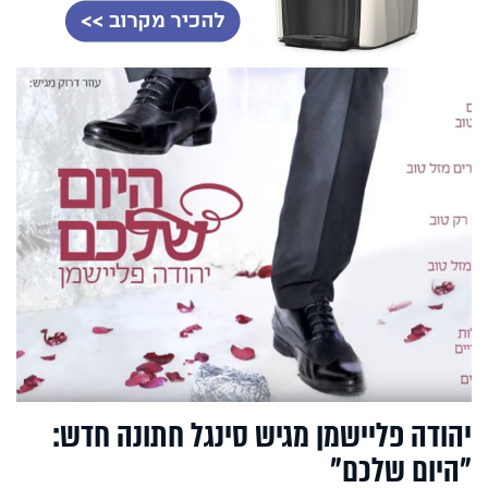
יהודה פליישמן מגיש סינגל חתונה חדש:
"היום שלכם"