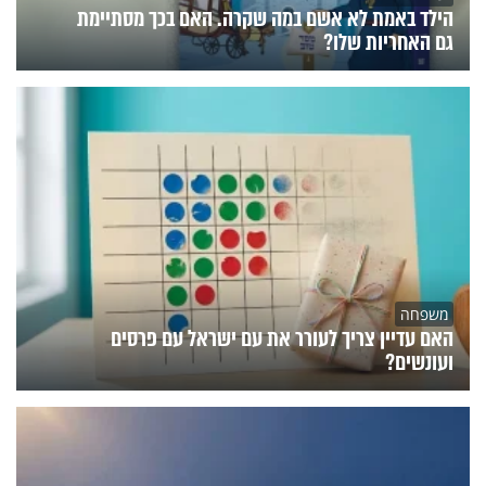
הילד באמת לא אשם במה שקרה. האם בכך מסתיימת
גם האחריות שלו?
משפחה
האם עדיין צריך לעורר את עם ישראל עם פרסים
ועונשים?