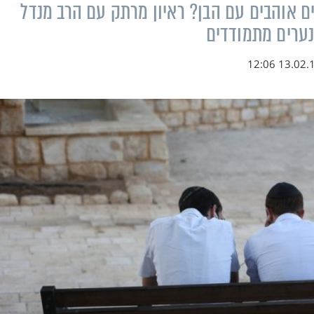
סים אוהבים עם הבן? ראיון מרתק עם הרב מנדל
 נערים מתמודדים
13.02.19 12