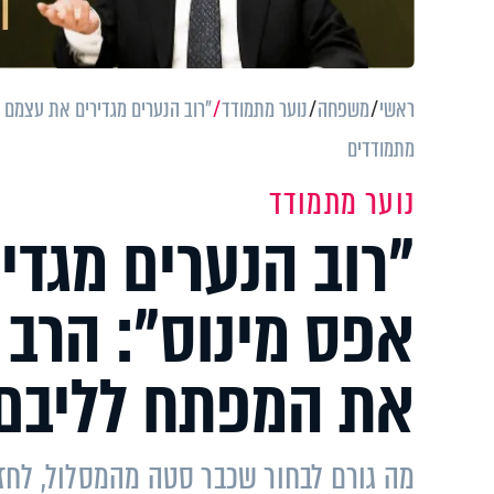
ראשי
משפחה
נוער מתמודד
"רוב הנערים מגדירים את עצמם כ
מתמודדים
נוער מתמודד
"רוב הנערים מגדי
אפס מינוס": הרב מ
את המפתח לליבם 
מה גורם לבחור שכבר סטה מהמסלול, לחז