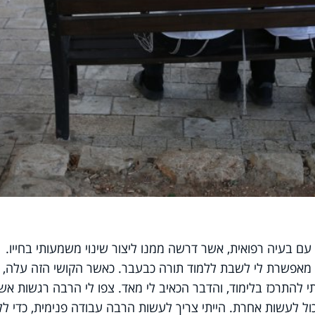
עם בעיה רפואית, אשר דרשה ממנו ליצור שינוי משמעותי בחייו.
 מאפשרת לי לשבת ללמוד תורה כבעבר. כאשר הקושי הזה עלה, 
תי להתרכז בלימוד, והדבר הכאיב לי מאד. צפו לי הרבה רגשות אש
כול לעשות אחרת. הייתי צריך לעשות הרבה עבודה פנימית, כדי לל