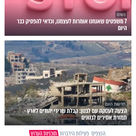
נשים
7 משפטים שאנחנו אומרות לעצמנו, וכדאי להפסיק כבר
היום
חדשות היום
הצעה לעסקה עם לבנון: קבלת שרידי יהודים לארץ -
תמורת אסירים לבנונים
הנצפים
פעילות הידברות
תוכניות הערוץ