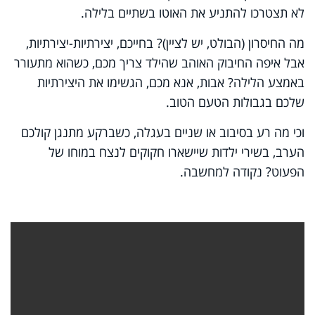
לא תצטרכו להתניע את האוטו בשתיים בלילה.
מה החיסרון (הבולט, יש לציין)? בחייכם, יצירתיות-יצירתיות,
אבל איפה החיבוק האוהב שהילד צריך מכם, כשהוא מתעורר
באמצע הלילה? אבות, אנא מכם, הגשימו את היצירתיות
שלכם בגבולות הטעם הטוב.
וכי מה רע בסיבוב או שניים בעגלה, כשברקע מתנגן קולכם
הערב, בשירי ילדות שיישארו חקוקים לנצח במוחו של
הפעוט? נקודה למחשבה.