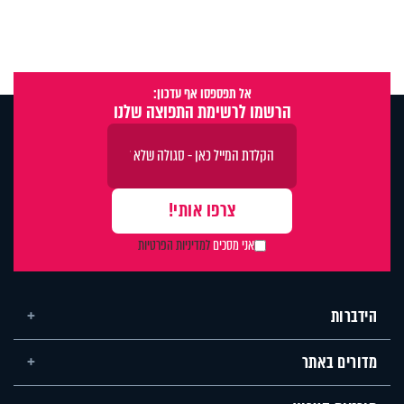
אל תפספסו אף עדכון:
הרשמו לרשימת התפוצה שלנו
אני מסכים
למדיניות הפרטיות
הידברות
מדורים באתר