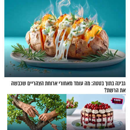
גבינה בתוך בטטה: מה עומד מאחורי ארוחת הצהריים שכבשה
את הרשת?