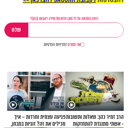
רוצה התראה על כל תוכן חדש של שירה דאבוש (כהן)?
אני מסכים
למדיניות הפרטיות
הרב זמיר כהן: שאלות ותשובות
פגיעה עצמית וחרדות – איך
- אשתי מתנגדת להתחזקות
מכילים את זה? זוגיות במבחן,