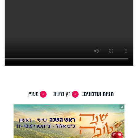
תגיות ועדכונים:
רץ ברשת
מעניין
X