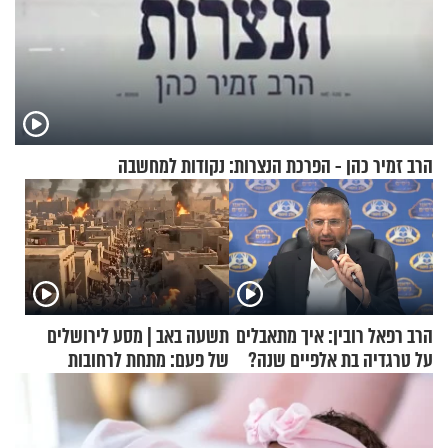
הרב זמיר כהן - הפרכת הנצרות: נקודות למחשבה
הרב רפאל רובין: איך מתאבלים
תשעה באב | מסע לירושלים
על טרגדיה בת אלפיים שנה?
של פעם: מתחת לרחובות
ירושלים