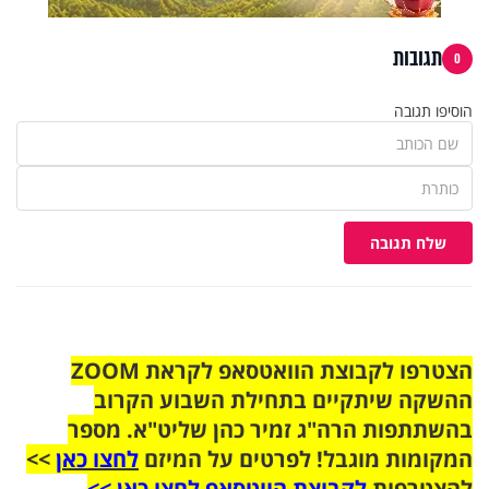
תגובות
0
הוסיפו תגובה
שלח תגובה
הצטרפו לקבוצת הוואטסאפ לקראת ZOOM
ההשקה שיתקיים בתחילת השבוע הקרוב
בהשתתפות הרה"ג זמיר כהן שליט"א. מספר
המקומות מוגבל! לפרטים על המיזם
לחצו כאן
>>
להצטרפות
לקבוצת הווטסאפ לחצו כאן >>