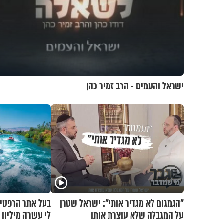
ישראל והעמים - הרב זמיר כהן
"הגמגום לא מגדיר אותי": ישראל שטרן
בעל אתר הרפטינ
על המגבלה שלא עוצרת אותו
לי עשרה מיליון