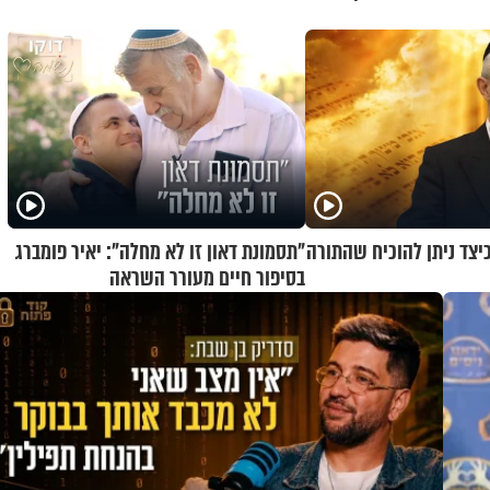
כיצד ניתן להוכיח שהתורה
"תסמונת דאון זו לא מחלה": יאיר פומברג
בסיפור חיים מעורר השראה