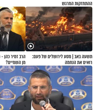
ההתחזקות המרגש
תשעה באב | מסע לירושלים של פעם:
הרב זמיר כהן - 
רואים את הנחמה
מן השמיים?