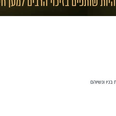
בניו ונשיוהם