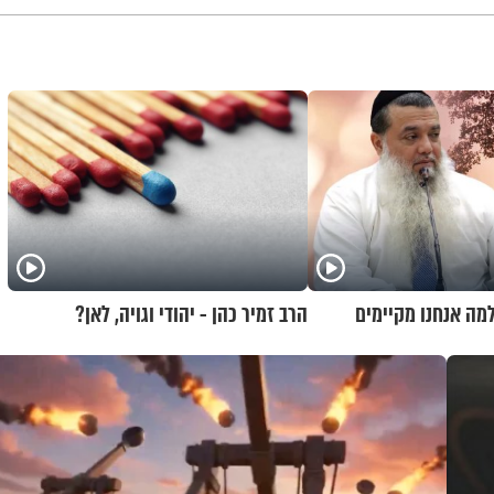
למה אנחנו מקיימים
הרב זמיר כהן - יהודי וגויה, לאן?