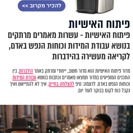
פיתוח האישיות
פיתוח האישיות - עשרות מאמרים מרתקים
בנושא עבודת המידות וכוחות הנפש באדם,
לקריאה מעשירה בהידברות
מדור פיתוח האישיות הוא מדור חשוב, ייחודי ומרתק באתר
הידברות
. בין
התכנים המופיעים במדור תמצאו מאמרים וכתבות בנושא
עבודת המידות
וכוחות הנפש באדם. לדוגמה: טיפ
להצלחה בחיים,
איך לא להתייאש ואיך
נקבל כוח לקום בבוקר לעוד יום.