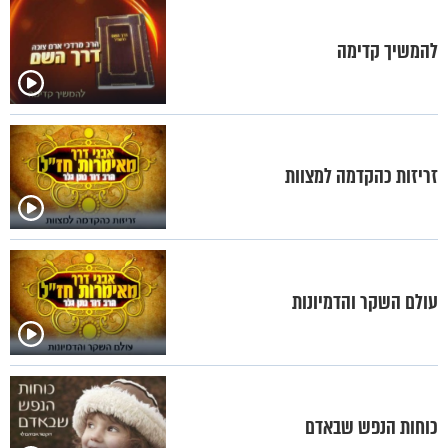
להמשיך קדימה
זריזות כהקדמה למצוות
עולם השקר והדמיונות
כוחות הנפש שבאדם