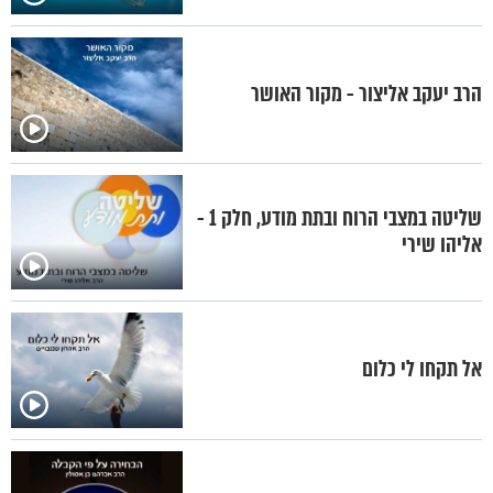
הרב יעקב אליצור - מקור האושר
שליטה במצבי הרוח ובתת מודע, חלק 1 -
אליהו שירי
אל תקחו לי כלום