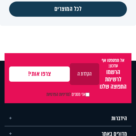
לכל המוצרים
אל תפספסו אף
עדכון:
הרשמו
לרשימת
התפוצה שלנו
אני מסכים
למדיניות הפרטיות
הידברות
מדורים באתר