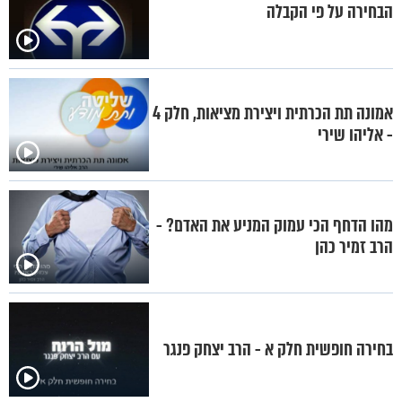
הבחירה על פי הקבלה
אמונה תת הכרתית ויצירת מציאות, חלק 4
- אליהו שירי
מהו הדחף הכי עמוק המניע את האדם? -
הרב זמיר כהן
בחירה חופשית חלק א - הרב יצחק פנגר