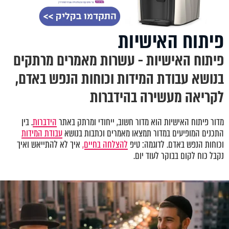
פיתוח האישיות
פיתוח האישיות - עשרות מאמרים מרתקים
בנושא עבודת המידות וכוחות הנפש באדם,
לקריאה מעשירה בהידברות
מדור פיתוח האישיות הוא מדור חשוב, ייחודי ומרתק באתר
הידברות
. בין
התכנים המופיעים במדור תמצאו מאמרים וכתבות בנושא
עבודת המידות
וכוחות הנפש באדם. לדוגמה: טיפ
להצלחה בחיים,
איך לא להתייאש ואיך
נקבל כוח לקום בבוקר לעוד יום.