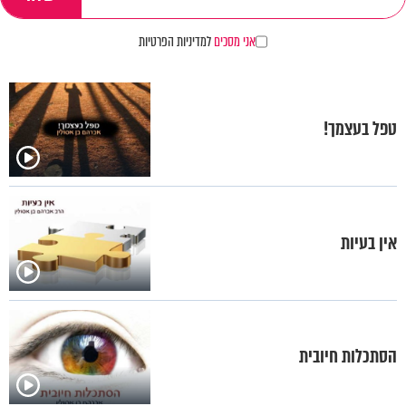
אני מסכים
למדיניות הפרטיות
טפל בעצמך!
אין בעיות
הסתכלות חיובית