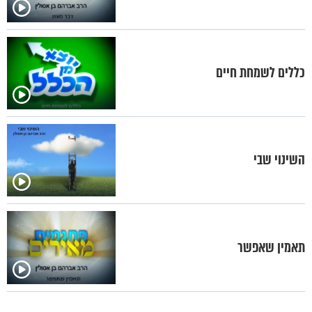
כללים לשמחת חיים
השינוי שבי
תאמין שאפשר