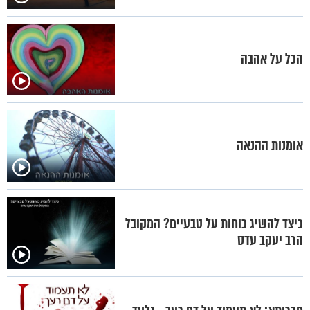
הכל על אהבה
אומנות ההנאה
כיצד להשיג כוחות על טבעיים? המקובל
הרב יעקב עדס