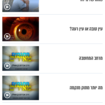
עין טובה או עין רעה?
מרחב המחשבה
מה יותר מתוק מנקמה