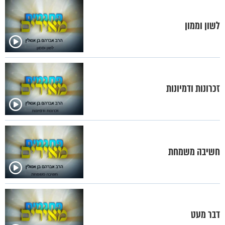
לשון וממון
זכרונות ודמיונות
חשיבה משמחת
דבר מעט