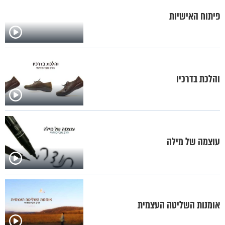
פיתוח האישיות
והלכת בדרכיו
עוצמה של מילה
אומנות השליטה העצמית