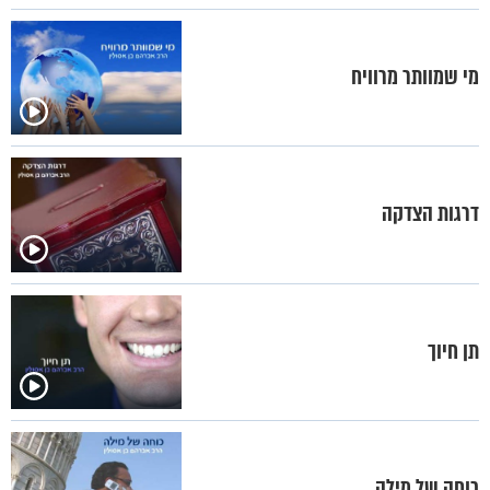
מי שמוותר מרוויח
דרגות הצדקה
תן חיוך
כוחה של מילה