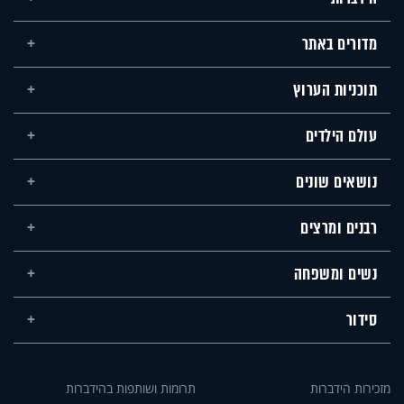
מדורים באתר
תוכניות הערוץ
עולם הילדים
נושאים שונים
רבנים ומרצים
נשים ומשפחה
סידור
מזכירות הידברות
תרומות ושותפות בהידברות