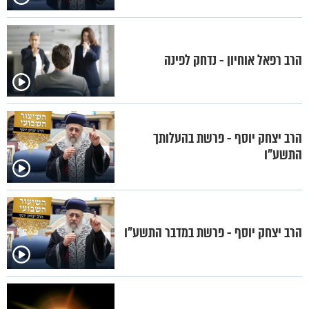
הרב רפאל אוחיון - נדחק לפינה
הרב יצחק יוסף - פרשת בהעלותך
התשע"ו
הרב יצחק יוסף - פרשת במדבר התשע"ו