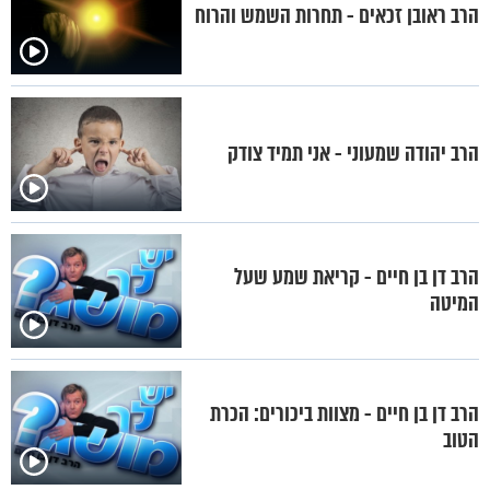
הרב ראובן זכאים - תחרות השמש והרוח
הרב יהודה שמעוני - אני תמיד צודק
הרב דן בן חיים - קריאת שמע שעל
המיטה
הרב דן בן חיים - מצוות ביכורים: הכרת
הטוב