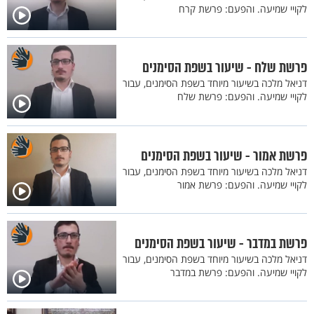
לקויי שמיעה. והפעם: פרשת קרח
פרשת שלח - שיעור בשפת הסימנים
דניאל מלכה בשיעור מיוחד בשפת הסימנים, עבור
לקויי שמיעה. והפעם: פרשת שלח
פרשת אמור - שיעור בשפת הסימנים
דניאל מלכה בשיעור מיוחד בשפת הסימנים, עבור
לקויי שמיעה. והפעם: פרשת אמור
פרשת במדבר - שיעור בשפת הסימנים
דניאל מלכה בשיעור מיוחד בשפת הסימנים, עבור
לקויי שמיעה. והפעם: פרשת במדבר