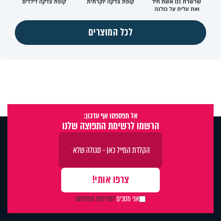
שרשרת ננו אשת חיל
קופת צדקה יוקרתית
קופת צדקה לילדים
ואת עלית על כולנה
לכל המוצרים
אל תפספסו אף עדכון:
הרשמו לרשימת התפוצה שלנו
אני מסכים
למדיניות הפרטיות