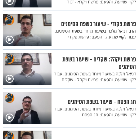
לקויי שמיעה. והפעם: פרשת ויקרא - זכור
פרשת פקודי - שיעור בשפת הסימנים
הרב דניאל מלכה בשיעור מיוחד בשפת הסימנים,
עבור לקויי שמיעה. והפעם: פרשת פקודי
פרשת ויקהל: שקלים - שיעור בשפת
הסימנים
דניאל מלכה בשיעור מיוחד בשפת הסימנים, עבור
לקויי שמיעה. והפעם: פרשת ויקהל - שקלים
חג הפסח - שיעור בשפת הסימנים
דניאל מלכה בשיעור מיוחד בשפת הסימנים, עבור
לקויי שמיעה. והפעם: חג הפסח