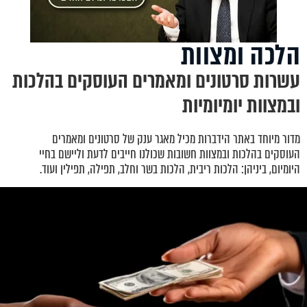
הלכה ומצוות
עשרות סרטונים ומאמרים העוסקים בהלכות
ובמצוות יומיומיות
מדור מיוחד באתר הידברות מכיל מאגר ענק של סרטונים ומאמרים
העוסקים בהלכות ובמצוות חשובות שכולנו חייבים לדעת וליישם בחיי
היומיום, ביניהן: הלכות ריבית, הלכות בשר וחלב, תפילה, תפילין ועוד.