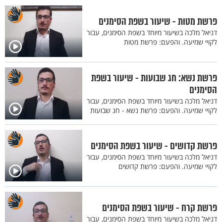
פרשת מטות - שיעור בשפת הסימנים
דניאל מלכה בשיעור מיוחד בשפת הסימנים, עבור
לקויי שמיעה. והפעם: פרשת מטות
פרשת נשא: חג שבועות - שיעור בשפת
הסימנים
דניאל מלכה בשיעור מיוחד בשפת הסימנים, עבור
לקויי שמיעה. והפעם: פרשת נשא - חג שבועות
פרשת קדושים - שיעור בשפת הסימנים
דניאל מלכה בשיעור מיוחד בשפת הסימנים, עבור
לקויי שמיעה. והפעם: פרשת קדושים
פרשת קרח - שיעור בשפת הסימנים
דניאל מלכה בשיעור מיוחד בשפת הסימנים, עבור