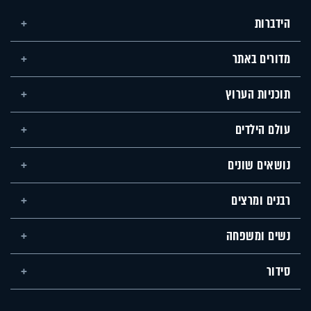
הידברות
מדורים באתר
תוכניות הערוץ
עולם הילדים
נושאים שונים
רבנים ומרצים
נשים ומשפחה
סידור