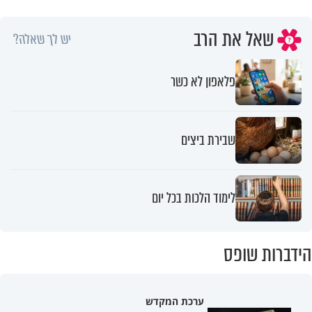
שאל את הרב
יש לך שאלה?
פלאפון לא כשר
שבירת ביצים
לימוד הלכות בכל יום
הידברות שופס
ערכת המקדש