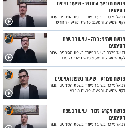
פרשת תזריע: החודש - שיעור בשפת
הסימנים
דניאל מלכה בשיעור מיוחד בשפת הסימנים, עבור
לקויי שמיעה. והפעם: פרשת תזריע - החודש
פרשת שמיני: פרה - שיעור בשפת
הסימנים
דניאל מלכה בשיעור מיוחד בשפת הסימנים, עבור
לקויי שמיעה. והפעם: פרשת שמיני - פרה
פרשת מצורע - שיעור בשפת הסימנים
דניאל מלכה בשיעור מיוחד בשפת הסימנים, עבור
לקויי שמיעה. והפעם: פרשת מצורע
פרשת ויקרא: זכור - שיעור בשפת
הסימנים
דניאל מלכה בשיעור מיוחד בשפת הסימנים, עבור