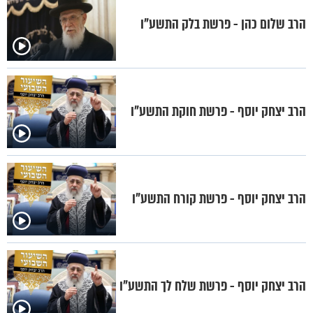
הרב שלום כהן - פרשת בלק התשע"ו
הרב יצחק יוסף - פרשת חוקת התשע"ו
הרב יצחק יוסף - פרשת קורח התשע"ו
הרב יצחק יוסף - פרשת שלח לך התשע"ו