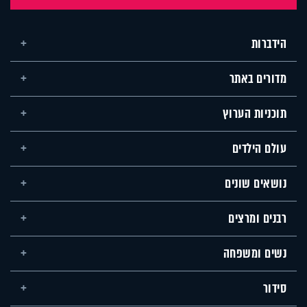
הידברות
מדורים באתר
תוכניות הערוץ
עולם הילדים
נושאים שונים
רבנים ומרצים
נשים ומשפחה
סידור