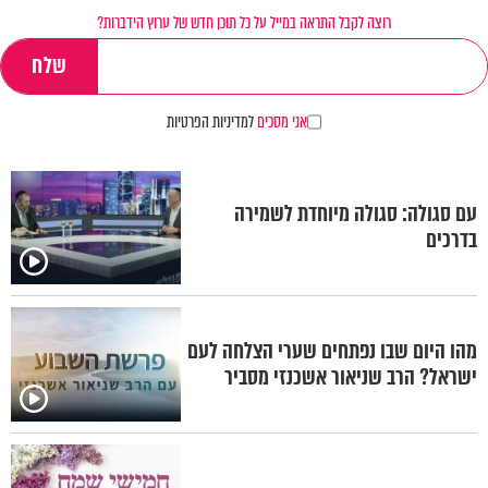
רוצה לקבל התראה במייל על כל תוכן חדש של ערוץ הידברות?
אני מסכים
למדיניות הפרטיות
עם סגולה: סגולה מיוחדת לשמירה
בדרכים
מהו היום שבו נפתחים שערי הצלחה לעם
ישראל? הרב שניאור אשכנזי מסביר