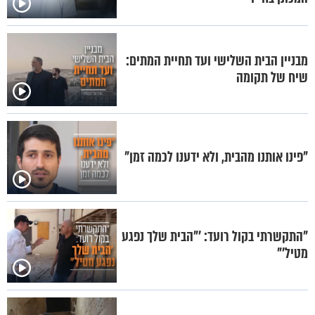
מבניין הבית השלישי ועד תחיית המתים:
שיח של תקומה
"פינו אותנו מהבית, ולא ידענו לכמה זמן"
"התקשרתי בקול רועד: '"הבית שלך נפגע
מטיל'"