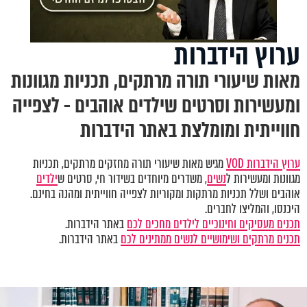
ערוץ הידברות
מאות שיעורי תורה מרתקים, תכניות מגוונות
ומעשירות וסרטים שילדים אוהבים - לצפייה
חווייתית ומומלצת באתר הידברות
ערוץ הידברות VOD
מגיש מאות שיעורי תורה מחזקים מרתקים, תכניות
מגוונות ומעשירות ל
נשים
, משדרים מיוחדים בשידור חי, סרטים ש
ילדים
אוהבים ושלל תכניות מרתקות ומקוריות לצפייה חווייתית ומהנה בחינם.
היכנסו, והמליצו לחברים.
תכנים מעסיקים וחינוכיים לילדים מחכים לכם
באתר הידברות.
תכנים מרתקים ושימושיים לנשים ממתינים לכם
באתר הידברות.