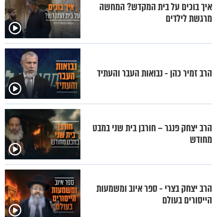
איך בוכים על בית המקדש? המחשה
מרגשת לילדים
הרב זמיר כהן - נבואות העבר והעתיד
הרב יצחק פנגר – חורבן בית שני במבט
מחודש
הרב יצחק בצרי - ספר איוב ומשמעות
הייסורים בעולם