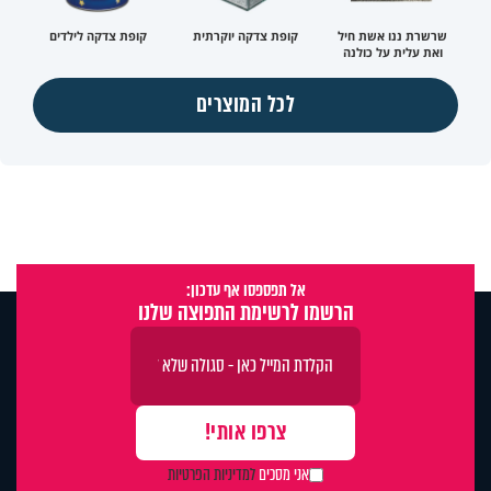
שרשרת ננו אשת חיל
קופת צדקה יוקרתית
קופת צדקה לילדים
ואת עלית על כולנה
לכל המוצרים
אל תפספסו אף עדכון:
הרשמו לרשימת התפוצה שלנו
אני מסכים
למדיניות הפרטיות